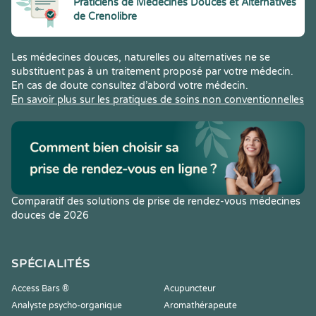
Praticiens de Médecines Douces et Alternatives
de Crenolibre
Les médecines douces, naturelles ou alternatives ne se
substituent pas à un traitement proposé par votre médecin.
En cas de doute consultez d’abord votre médecin.
En savoir plus sur les pratiques de soins non conventionnelles
Comparatif des solutions de prise de rendez-vous médecines
douces de 2026
SPÉCIALITÉS
Access Bars ®
Acupuncteur
Analyste psycho-organique
Aromathérapeute