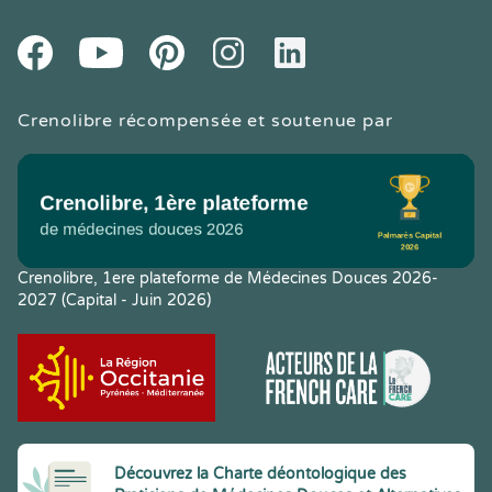
Youtube
Facebook
Pintereset
Instagram
LinkedIn
Crenolibre récompensée et soutenue par
Crenolibre, 1ere plateforme de Médecines Douces 2026-
2027 (Capital - Juin 2026)
Découvrez la Charte déontologique des