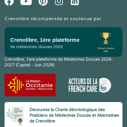
Crenolibre récompensée et soutenue par
Crenolibre, 1ere plateforme de Médecines Douces 2026-
2027 (Capital - Juin 2026)
Découvrez la Charte déontologique des
Praticiens de Médecines Douces et Alternatives
de Crenolibre