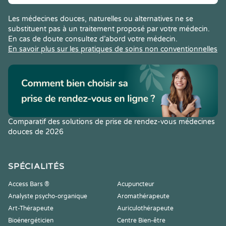
Les médecines douces, naturelles ou alternatives ne se
substituent pas à un traitement proposé par votre médecin.
En cas de doute consultez d’abord votre médecin.
En savoir plus sur les pratiques de soins non conventionnelles
Comparatif des solutions de prise de rendez-vous médecines
douces de 2026
SPÉCIALITÉS
Access Bars ®
Acupuncteur
Analyste psycho-organique
Aromathérapeute
Art-Thérapeute
Auriculothérapeute
Bioénergéticien
Centre Bien-être