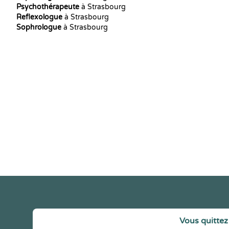
Psychothérapeute
à Strasbourg
Reflexologue
à Strasbourg
Sophrologue
à Strasbourg
Vous quittez 