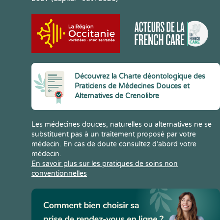
Découvrez la Charte déontologique des
Praticiens de Médecines Douces et
Alternatives de Crenolibre
Les médecines douces, naturelles ou alternatives ne se
substituent pas à un traitement proposé par votre
médecin. En cas de doute consultez d’abord votre
médecin.
En savoir plus sur les pratiques de soins non
conventionnelles