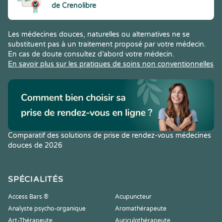
de Crenolibre
Les médecines douces, naturelles ou alternatives ne se
substituent pas à un traitement proposé par votre médecin.
En cas de doute consultez d’abord votre médecin.
En savoir plus sur les pratiques de soins non conventionnelles
Comparatif des solutions de prise de rendez-vous médecines
douces de 2026
SPÉCIALITÉS
Access Bars ®
Acupuncteur
Analyste psycho-organique
Aromathérapeute
Art-Thérapeute
Auriculothérapeute