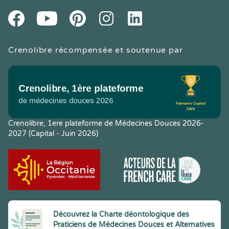
Youtube
Facebook
Pintereset
Instagram
LinkedIn
Crenolibre récompensée et soutenue par
Crenolibre, 1ere plateforme de Médecines Douces 2026-
2027 (Capital - Juin 2026)
Découvrez la Charte déontologique des
Praticiens de Médecines Douces et Alternatives