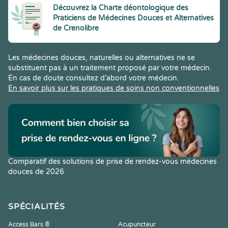
Découvrez la Charte déontologique des
Praticiens de Médecines Douces et Alternatives
de Crenolibre
Les médecines douces, naturelles ou alternatives ne se
substituent pas à un traitement proposé par votre médecin.
En cas de doute consultez d’abord votre médecin.
En savoir plus sur les pratiques de soins non conventionnelles
Comparatif des solutions de prise de rendez-vous médecines
douces de 2026
SPÉCIALITÉS
Access Bars ®
Acupuncteur