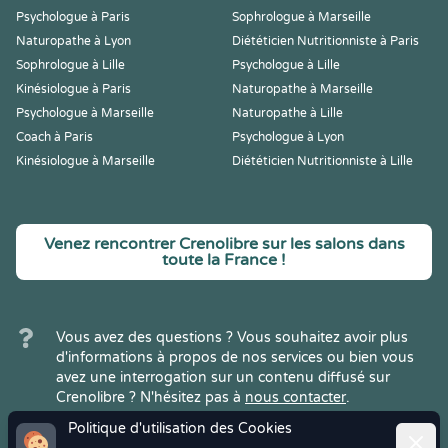
Psychologue à Paris
Sophrologue à Marseille
Naturopathe à Lyon
Diététicien Nutritionniste à Paris
Sophrologue à Lille
Psychologue à Lille
Kinésiologue à Paris
Naturopathe à Marseille
Psychologue à Marseille
Naturopathe à Lille
Coach à Paris
Psychologue à Lyon
Kinésiologue à Marseille
Diététicien Nutritionniste à Lille
Venez rencontrer Crenolibre sur les salons dans
toute la France !
Vous avez des questions ? Vous souhaitez avoir plus
d'informations à propos de nos services ou bien vous
avez une interrogation sur un contenu diffusé sur
Crenolibre ? N'hésitez pas à
nous contacter
.
Politique d'utilisation des Cookies
Ferme