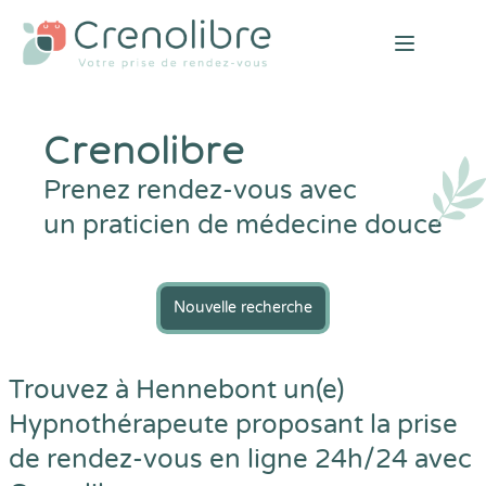
Open mai
Crenolibre
Prenez rendez-vous avec
un praticien de médecine douce
Nouvelle recherche
Trouvez à Hennebont un(e)
Hypnothérapeute proposant la prise
de rendez-vous en ligne 24h/24 avec