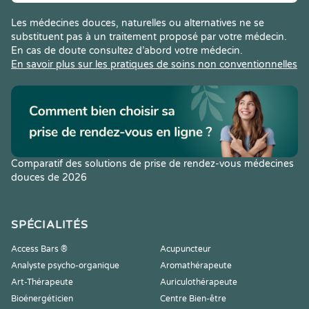
Les médecines douces, naturelles ou alternatives ne se
substituent pas à un traitement proposé par votre médecin.
En cas de doute consultez d’abord votre médecin.
En savoir plus sur les pratiques de soins non conventionnelles
Comparatif des solutions de prise de rendez-vous médecines
douces de 2026
SPÉCIALITÉS
Access Bars ®
Acupuncteur
Analyste psycho-organique
Aromathérapeute
Art-Thérapeute
Auriculothérapeute
Bioénergéticien
Centre Bien-être