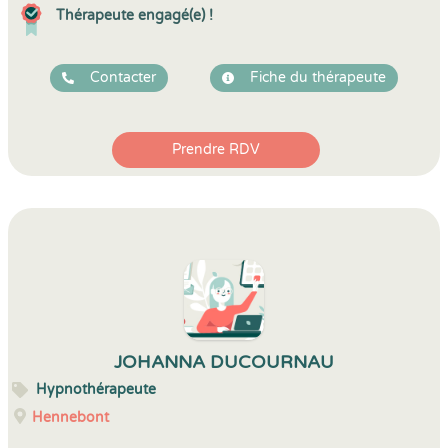
Thérapeute engagé(e) !
Contacter
Fiche du thérapeute
Prendre RDV
JOHANNA DUCOURNAU
Hypnothérapeute
Hennebont