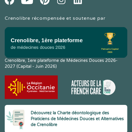
Crenolibre récompensée et soutenue par
Crenolibre, 1ere plateforme de Médecines Douces 2026-
2027 (Capital - Juin 2026)
Découvrez la Charte déontologique des
Praticiens de Médecines Douces et Alternatives
de Crenolibre