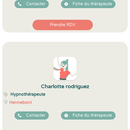
Contacter
Fiche du thérapeute
Prendre RDV
Charlotte rodriguez
Hypnothérapeute
Hennebont
Contacter
Fiche du thérapeute