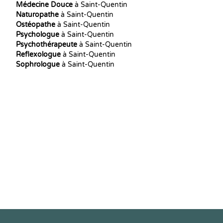
Médecine Douce
à Saint-Quentin
Naturopathe
à Saint-Quentin
Ostéopathe
à Saint-Quentin
Psychologue
à Saint-Quentin
Psychothérapeute
à Saint-Quentin
Reflexologue
à Saint-Quentin
Sophrologue
à Saint-Quentin