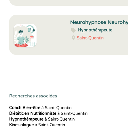
Neurohypnose Neuroh
Hypnothérapeute
Saint-Quentin
Recherches associées
Coach Bien-être
à Saint-Quentin
Diététicien Nutritionniste
à Saint-Quentin
Hypnothérapeute
à Saint-Quentin
Kinesiologue
à Saint-Quentin