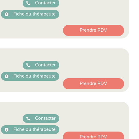
Contacter
Fiche du thérapeute
Prendre RDV
Contacter
Fiche du thérapeute
Prendre RDV
Contacter
Fiche du thérapeute
Prendre RDV