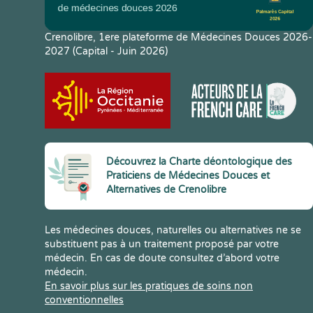
Crenolibre, 1ere plateforme de Médecines Douces 2026-
2027 (Capital - Juin 2026)
Découvrez la Charte déontologique des
Praticiens de Médecines Douces et
Alternatives de Crenolibre
Les médecines douces, naturelles ou alternatives ne se
substituent pas à un traitement proposé par votre
médecin. En cas de doute consultez d’abord votre
médecin.
En savoir plus sur les pratiques de soins non
conventionnelles