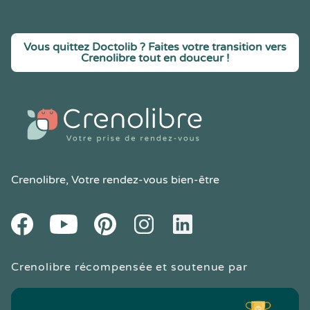
Vous quittez Doctolib ? Faites votre transition vers
Crenolibre tout en douceur !
Crenolibre
, Votre rendez-vous bien-être
Youtube
Facebook
Pintereset
Instagram
LinkedIn
Crenolibre récompensée et soutenue par