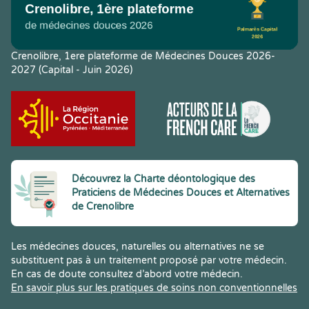
Crenolibre, 1ere plateforme de Médecines Douces 2026-
2027 (Capital - Juin 2026)
Découvrez la Charte déontologique des
Praticiens de Médecines Douces et Alternatives
de Crenolibre
Les médecines douces, naturelles ou alternatives ne se
substituent pas à un traitement proposé par votre médecin.
En cas de doute consultez d’abord votre médecin.
En savoir plus sur les pratiques de soins non conventionnelles