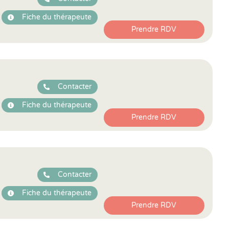
Fiche du thérapeute
Prendre RDV
Contacter
Fiche du thérapeute
Prendre RDV
Contacter
Fiche du thérapeute
Prendre RDV