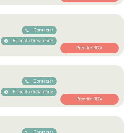
Contacter
Fiche du thérapeute
Prendre RDV
Contacter
Fiche du thérapeute
Prendre RDV
Contacter