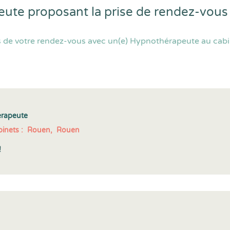
ute proposant la prise de rendez-vous
s de votre rendez-vous avec un(e) Hypnothérapeute au cabi
érapeute
inets :
Rouen,
Rouen
!