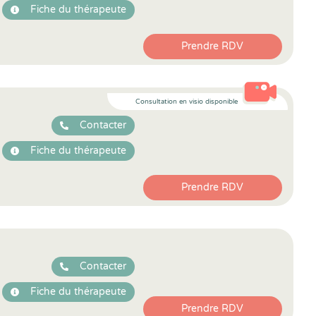
Fiche du thérapeute
Prendre RDV
Consultation en visio disponible
Contacter
Fiche du thérapeute
Prendre RDV
Contacter
Fiche du thérapeute
Prendre RDV