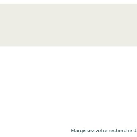
Elargissez votre recherche d