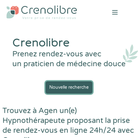
Open mai
Crenolibre
Prenez rendez-vous avec
un praticien de médecine douce
Nouvelle recherche
Trouvez à Agen un(e)
Hypnothérapeute proposant la prise
de rendez-vous en ligne 24h/24 avec