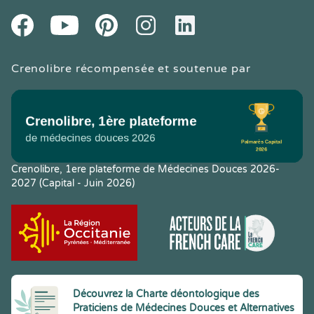
Youtube
Facebook
Pintereset
Instagram
LinkedIn
Crenolibre récompensée et soutenue par
Crenolibre, 1ere plateforme de Médecines Douces 2026-
2027 (Capital - Juin 2026)
Découvrez la Charte déontologique des
Praticiens de Médecines Douces et Alternatives