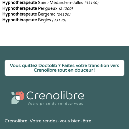
Hypnothérapeute
Saint-Médard-en-Jalles
(33160)
Hypnothérapeute
Périgueux
(24000)
Hypnothérapeute
Bergerac
(24100)
Hypnothérapeute
Bègles
(33130)
Vous quittez Doctolib ? Faites votre transition vers
Crenolibre tout en douceur !
Crenolibre
, Votre rendez-vous bien-être