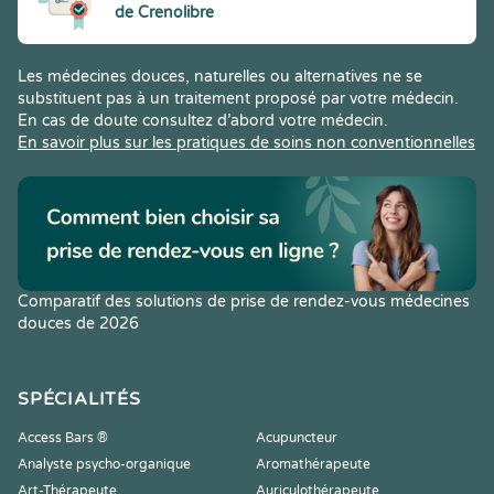
de Crenolibre
Les médecines douces, naturelles ou alternatives ne se
substituent pas à un traitement proposé par votre médecin.
En cas de doute consultez d’abord votre médecin.
En savoir plus sur les pratiques de soins non conventionnelles
Comparatif des solutions de prise de rendez-vous médecines
douces de 2026
SPÉCIALITÉS
Access Bars ®
Acupuncteur
Analyste psycho-organique
Aromathérapeute
Art-Thérapeute
Auriculothérapeute