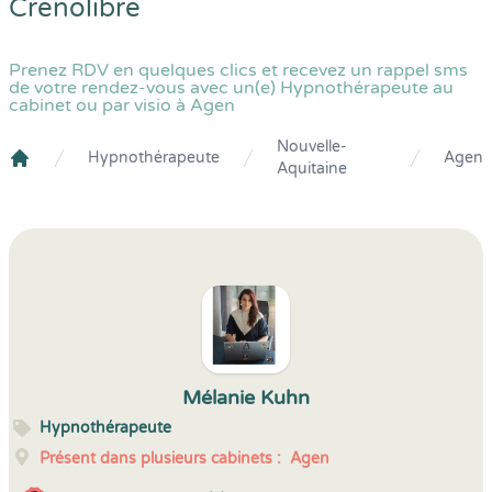
Crenolibre
Prenez RDV en quelques clics et recevez un rappel sms
de votre rendez-vous avec un(e) Hypnothérapeute au
cabinet ou par visio à Agen
Nouvelle-
Hypnothérapeute
Agen
Aquitaine
Crenolibre
Mélanie Kuhn
Hypnothérapeute
Présent dans plusieurs cabinets :
Agen