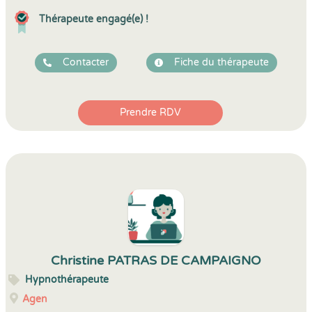
Thérapeute engagé(e) !
Contacter
Fiche du thérapeute
Prendre RDV
Christine PATRAS DE CAMPAIGNO
Hypnothérapeute
Agen