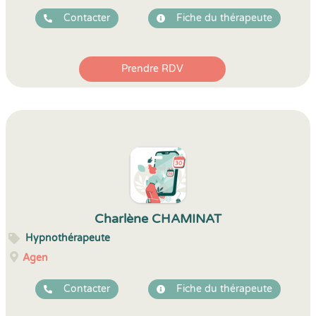
Contacter
Fiche du thérapeute
Prendre RDV
Charlène CHAMINAT
Hypnothérapeute
Agen
Contacter
Fiche du thérapeute