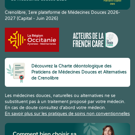
Crenolibre, 1ere plateforme de Médecines Douces 2026-
2027 (Capital - Juin 2026)
Découvrez la Charte déontologique des
Praticiens de Médecines Douces et Alternatives
de Crenolibre
Les médecines douces, naturelles ou alternatives ne se
substituent pas à un traitement proposé par votre médecin.
En cas de doute consultez d’abord votre médecin.
En savoir plus sur les pratiques de soins non conventionnelles