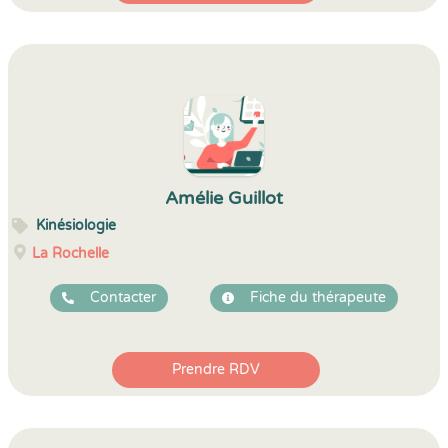
Amélie Guillot
Kinésiologie
La Rochelle
Contacter
Fiche du thérapeute
Prendre RDV