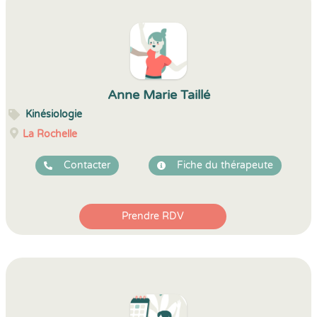
Anne Marie Taillé
Kinésiologie
La Rochelle
Contacter
Fiche du thérapeute
Prendre RDV