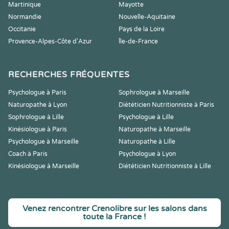
Martinique
Mayotte
Normandie
Nouvelle-Aquitaine
Occitanie
Pays de la Loire
Provence-Alpes-Côte d'Azur
Île-de-France
RECHERCHES FRÉQUENTES
Psychologue à Paris
Sophrologue à Marseille
Naturopathe à Lyon
Diététicien Nutritionniste à Paris
Sophrologue à Lille
Psychologue à Lille
Kinésiologue à Paris
Naturopathe à Marseille
Psychologue à Marseille
Naturopathe à Lille
Coach à Paris
Psychologue à Lyon
Kinésiologue à Marseille
Diététicien Nutritionniste à Lille
Venez rencontrer Crenolibre sur les salons dans
toute la France !