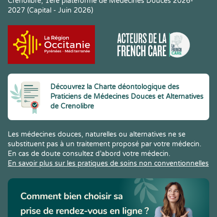
Crenolibre, 1ere plateforme de Médecines Douces 2026-
2027 (Capital - Juin 2026)
Découvrez la Charte déontologique des
Praticiens de Médecines Douces et Alternatives
de Crenolibre
Les médecines douces, naturelles ou alternatives ne se
substituent pas à un traitement proposé par votre médecin.
En cas de doute consultez d’abord votre médecin.
En savoir plus sur les pratiques de soins non conventionnelles