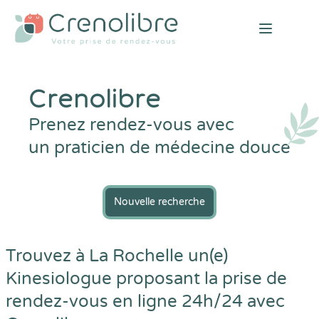
Open mai
Crenolibre
Prenez rendez-vous avec
un praticien de médecine douce
Nouvelle recherche
Trouvez à La Rochelle un(e)
Kinesiologue proposant la prise de
rendez-vous en ligne 24h/24 avec