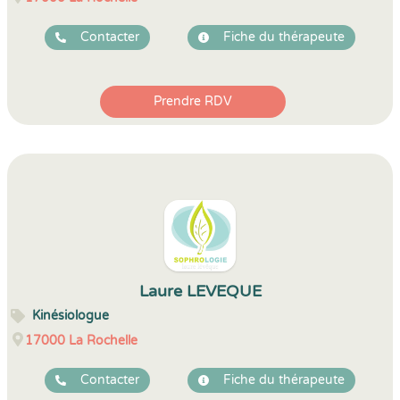
Contacter
Fiche du thérapeute
Prendre RDV
Laure LEVEQUE
Kinésiologue
17000
La Rochelle
Contacter
Fiche du thérapeute