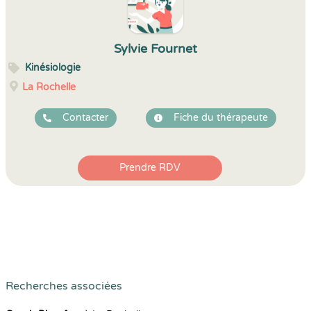
Sylvie Fournet
Kinésiologie
La Rochelle
Contacter
Fiche du thérapeute
Prendre RDV
Recherches associées