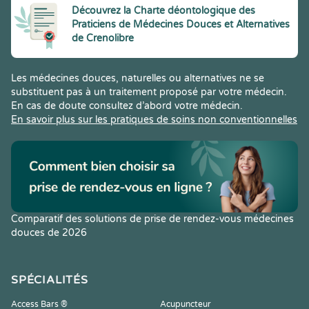
Découvrez la Charte déontologique des
Praticiens de Médecines Douces et Alternatives
de Crenolibre
Les médecines douces, naturelles ou alternatives ne se
substituent pas à un traitement proposé par votre médecin.
En cas de doute consultez d’abord votre médecin.
En savoir plus sur les pratiques de soins non conventionnelles
Comparatif des solutions de prise de rendez-vous médecines
douces de 2026
SPÉCIALITÉS
Access Bars ®
Acupuncteur