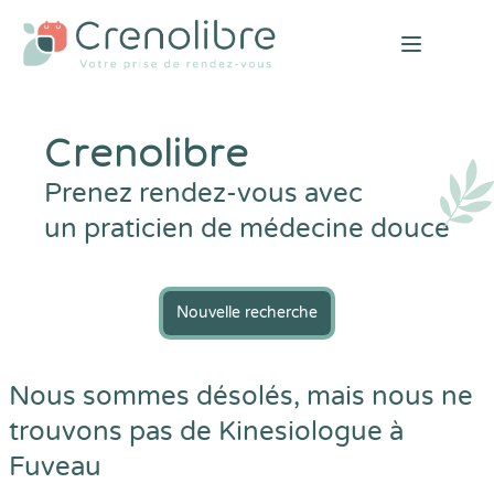
Open mai
Crenolibre
Prenez rendez-vous avec
un praticien de médecine douce
Nouvelle recherche
Nous sommes désolés, mais nous ne
trouvons pas de Kinesiologue à
Fuveau