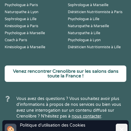
Psychologue à Paris
Sophrologue à Marseille
Naturopathe à Lyon
Diététicien Nutritionniste à Paris
Sophrologue à Lille
Psychologue à Lille
Kinésiologue à Paris
Naturopathe à Marseille
Psychologue à Marseille
Naturopathe à Lille
Coach à Paris
Psychologue à Lyon
Kinésiologue à Marseille
Diététicien Nutritionniste à Lille
Venez rencontrer Crenolibre sur les salons dans
toute la France !
Vous avez des questions ? Vous souhaitez avoir plus
d'informations à propos de nos services ou bien vous
avez une interrogation sur un contenu diffusé sur
Crenolibre ? N'hésitez pas à
nous contacter
.
Politique d'utilisation des Cookies
Ferme