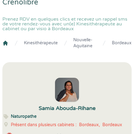
Crenolibre
Prenez RDV en quelques clics et recevez un rappel sms
de votre rendez-vous avec un(e) Kinesithérapeute au
cabinet ou par visio à Bordeaux
Nouvelle-
Kinesithérapeute
Bordeaux
Aquitaine
Crenolibre
Samia Abouda-Rihane
Naturopathe
Présent dans plusieurs cabinets :
Bordeaux,
Bordeaux