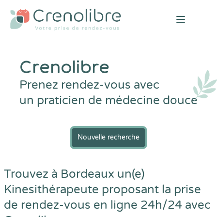
Open mai
Crenolibre
Prenez rendez-vous avec
un praticien de médecine douce
Nouvelle recherche
Trouvez à Bordeaux un(e)
Kinesithérapeute proposant la prise
de rendez-vous en ligne 24h/24 avec