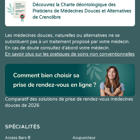
Découvrez la Charte déontologique des
Praticiens de Médecines Douces et Alternatives
de Crenolibre
Les médecines douces, naturelles ou alternatives ne se
substituent pas à un traitement proposé par votre médecin.
En cas de doute consultez d’abord votre médecin.
En savoir plus sur les pratiques de soins non conventionnelles
Comparatif des solutions de prise de rendez-vous médecines
douces de 2026
SPÉCIALITÉS
Access Bars ®
Acupuncteur