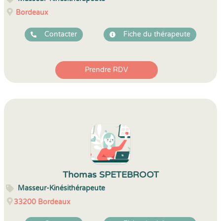
Bordeaux
Contacter
Fiche du thérapeute
Prendre RDV
Thomas SPETEBROOT
Masseur-Kinésithérapeute
33200
Bordeaux