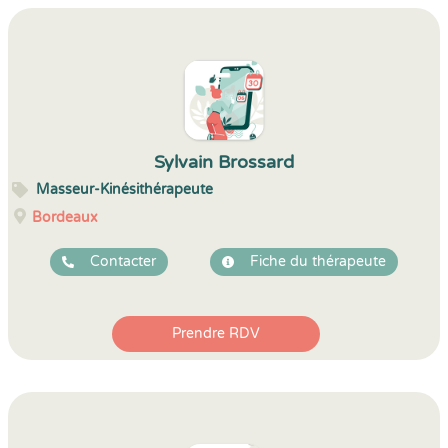
Sylvain Brossard
Masseur-Kinésithérapeute
Bordeaux
Contacter
Fiche du thérapeute
Prendre RDV