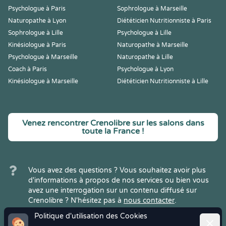
Psychologue à Paris
Sophrologue à Marseille
Naturopathe à Lyon
Diététicien Nutritionniste à Paris
Sophrologue à Lille
Psychologue à Lille
Kinésiologue à Paris
Naturopathe à Marseille
Psychologue à Marseille
Naturopathe à Lille
Coach à Paris
Psychologue à Lyon
Kinésiologue à Marseille
Diététicien Nutritionniste à Lille
Venez rencontrer Crenolibre sur les salons dans
toute la France !
Vous avez des questions ? Vous souhaitez avoir plus
d'informations à propos de nos services ou bien vous
avez une interrogation sur un contenu diffusé sur
Crenolibre ? N'hésitez pas à
nous contacter
.
Politique d'utilisation des Cookies
Ferme