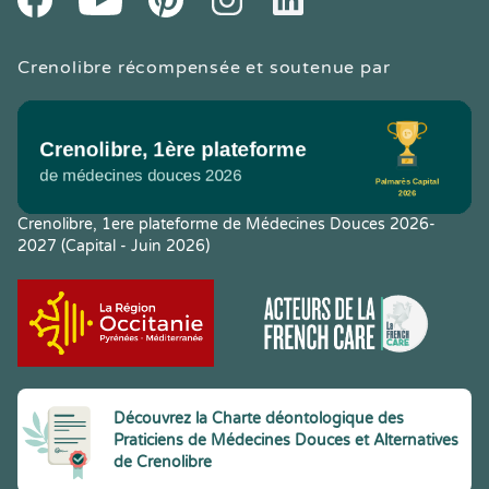
Crenolibre récompensée et soutenue par
Crenolibre, 1ere plateforme de Médecines Douces 2026-
2027 (Capital - Juin 2026)
Découvrez la Charte déontologique des
Praticiens de Médecines Douces et Alternatives
de Crenolibre