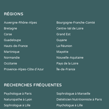
RÉGIONS
Auvergne-Rhône-Alpes
Bourgogne-Franche-Comté
Bretagne
Centre-Val de Loire
Corse
Grand Est
Guadeloupe
Guyane
Hauts-de-France
La Réunion
Martinique
Mayotte
Normandie
Nouvelle-Aquitaine
Occitanie
Pays de la Loire
Provence-Alpes-Côte d'Azur
Île-de-France
RECHERCHES FRÉQUENTES
Psychologue à Paris
Sophrologue à Marseille
Naturopathe à Lyon
Diététicien Nutritionniste à Paris
Sophrologue à Lille
Psychologue à Lille