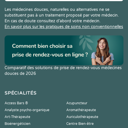
Les médecines douces, naturelles ou alternatives ne se
substituent pas à un traitement proposé par votre médecin.
En cas de doute consultez d’abord votre médecin.
En savoir plus sur les pratiques de soins non conventionnelles
Comparatif des solutions de prise de rendez-vous médecines
douces de 2026
SPÉCIALITÉS
Access Bars ®
Acupuncteur
Analyste psycho-organique
Aromathérapeute
Art-Thérapeute
Auriculothérapeute
Bioénergéticien
Centre Bien-être