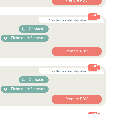
Prendre RDV
Consultation en visio disponible
Contacter
Fiche du thérapeute
Prendre RDV
Consultation en visio disponible
Contacter
Fiche du thérapeute
Prendre RDV