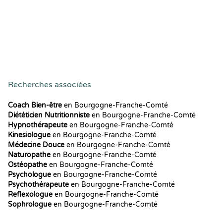
Recherches associées
Coach Bien-être
en Bourgogne-Franche-Comté
Diététicien Nutritionniste
en Bourgogne-Franche-Comté
Hypnothérapeute
en Bourgogne-Franche-Comté
Kinesiologue
en Bourgogne-Franche-Comté
Médecine Douce
en Bourgogne-Franche-Comté
Naturopathe
en Bourgogne-Franche-Comté
Ostéopathe
en Bourgogne-Franche-Comté
Psychologue
en Bourgogne-Franche-Comté
Psychothérapeute
en Bourgogne-Franche-Comté
Reflexologue
en Bourgogne-Franche-Comté
Sophrologue
en Bourgogne-Franche-Comté