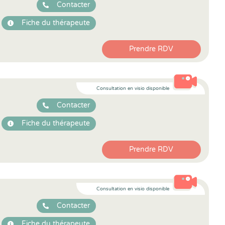
Contacter
Fiche du thérapeute
Prendre RDV
Consultation en visio disponible
Contacter
Fiche du thérapeute
Prendre RDV
Consultation en visio disponible
Contacter
Fiche du thérapeute