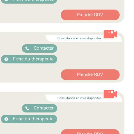
Prendre RDV
Consultation en visio disponible
Contacter
Fiche du thérapeute
Prendre RDV
Consultation en visio disponible
Contacter
Fiche du thérapeute