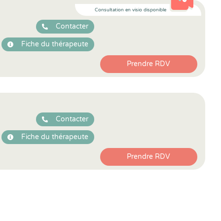
Consultation en visio disponible
Contacter
Fiche du thérapeute
Prendre RDV
Contacter
Fiche du thérapeute
Prendre RDV