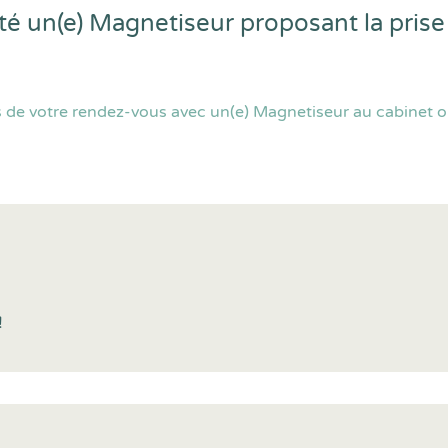
un(e) Magnetiseur proposant la prise
s de votre rendez-vous avec un(e) Magnetiseur au cabinet
!