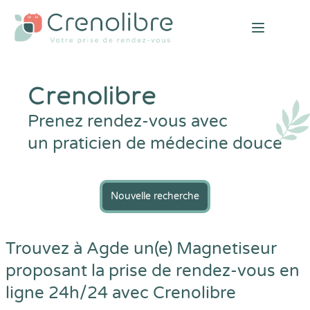
Open mai
Crenolibre
Prenez rendez-vous avec
un praticien de médecine douce
Nouvelle recherche
Trouvez à Agde un(e) Magnetiseur
proposant la prise de rendez-vous en
ligne 24h/24 avec
Crenolibre