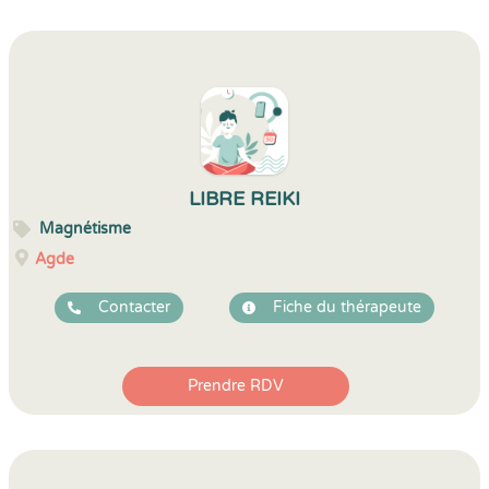
LIBRE REIKI
Magnétisme
Agde
Contacter
Fiche du thérapeute
Prendre RDV