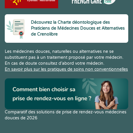
Découvrez la Charte déontologique des
Praticiens de Médecines Douces et Alternatives
de Crenolibre
Les médecines douces, naturelles ou alternatives ne se
substituent pas à un traitement proposé par votre médecin.
En cas de doute consultez d’abord votre médecin.
En savoir plus sur les pratiques de soins non conventionnelles
Comparatif des solutions de prise de rendez-vous médecines
douces de 2026