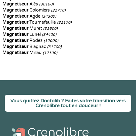
Magnetiseur
Alès
(30100)
Magnetiseur
Colomiers
(31770)
Magnetiseur
Agde
(34300)
Magnetiseur
Tournefeuille
(31170)
Magnetiseur
Muret
(31600)
Magnetiseur
Lunel
(34400)
Magnetiseur
Rodez
(12000)
Magnetiseur
Blagnac
(31700)
Magnetiseur
Millau
(12100)
Vous quittez Doctolib ? Faites votre transition vers
Crenolibre tout en douceur !