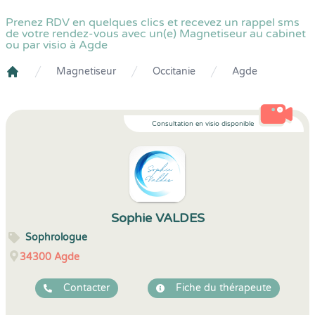
Prenez RDV en quelques clics et recevez un rappel sms
de votre rendez-vous avec un(e) Magnetiseur au cabinet
ou par visio à Agde
Magnetiseur
Occitanie
Agde
Crenolibre
Consultation en visio disponible
Sophie VALDES
Sophrologue
34300
Agde
Contacter
Fiche du thérapeute