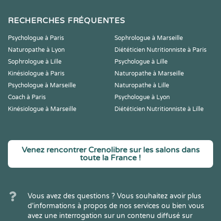
RECHERCHES FRÉQUENTES
Psychologue à Paris
Sophrologue à Marseille
Naturopathe à Lyon
Diététicien Nutritionniste à Paris
Sophrologue à Lille
Psychologue à Lille
Kinésiologue à Paris
Naturopathe à Marseille
Psychologue à Marseille
Naturopathe à Lille
Coach à Paris
Psychologue à Lyon
Kinésiologue à Marseille
Diététicien Nutritionniste à Lille
Venez rencontrer Crenolibre sur les salons dans
toute la France !
Vous avez des questions ? Vous souhaitez avoir plus
d'informations à propos de nos services ou bien vous
avez une interrogation sur un contenu diffusé sur