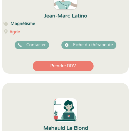
Jean-Marc Latino
Magnétisme
Agde
Contacter
Fiche du thérapeute
Prendre RDV
Mahauld Le Blond