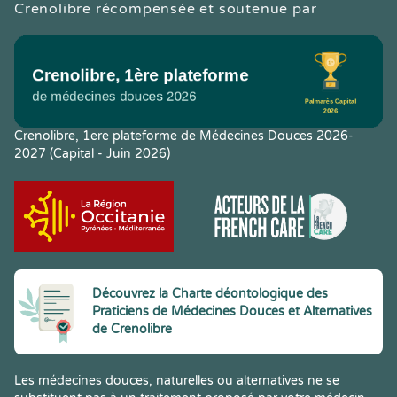
Crenolibre récompensée et soutenue par
Crenolibre, 1ere plateforme de Médecines Douces 2026-
2027 (Capital - Juin 2026)
Découvrez la Charte déontologique des
Praticiens de Médecines Douces et Alternatives
de Crenolibre
Les médecines douces, naturelles ou alternatives ne se