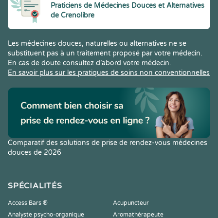
Praticiens de Médecines Douces et Alternatives
de Crenolibre
Les médecines douces, naturelles ou alternatives ne se
substituent pas à un traitement proposé par votre médecin.
En cas de doute consultez d’abord votre médecin.
En savoir plus sur les pratiques de soins non conventionnelles
Comparatif des solutions de prise de rendez-vous médecines
douces de 2026
SPÉCIALITÉS
Access Bars ®
Acupuncteur
Analyste psycho-organique
Aromathérapeute