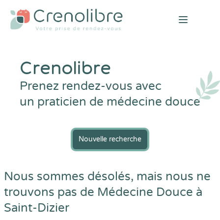
Open mai
Crenolibre
Prenez rendez-vous avec
un praticien de médecine douce
Nouvelle recherche
Nous sommes désolés, mais nous ne
trouvons pas de Médecine Douce à
Saint-Dizier