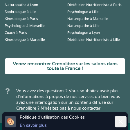
Naturopathe à Lyon
Diététicien Nutritionniste à Paris
Sophrologue à Lille
Psychologue à Lille
Kinésiologue à Paris
Naturopathe à Marseille
Psychologue à Marseille
Naturopathe à Lille
Coach à Paris
Psychologue à Lyon
Kinésiologue à Marseille
Diététicien Nutritionniste à Lille
Venez rencontrer Crenolibre sur les salons dans
toute la France !
Vous avez des questions ? Vous souhaitez avoir plus
d'informations à propos de nos services ou bien vous
avez une interrogation sur un contenu diffusé sur
Crenolibre ? N'hésitez pas à
nous contacter
.
Politique d'utilisation des Cookies
Ferme
En savoir plus