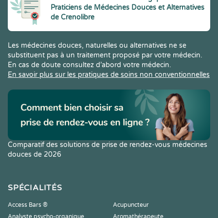
Praticiens de Médecines Douces et Alternatives
de Crenolibre
Les médecines douces, naturelles ou alternatives ne se
substituent pas à un traitement proposé par votre médecin.
En cas de doute consultez d’abord votre médecin.
En savoir plus sur les pratiques de soins non conventionnelles
Comparatif des solutions de prise de rendez-vous médecines
douces de 2026
SPÉCIALITÉS
Access Bars ®
Acupuncteur
Analyste psycho-organique
Aromathérapeute