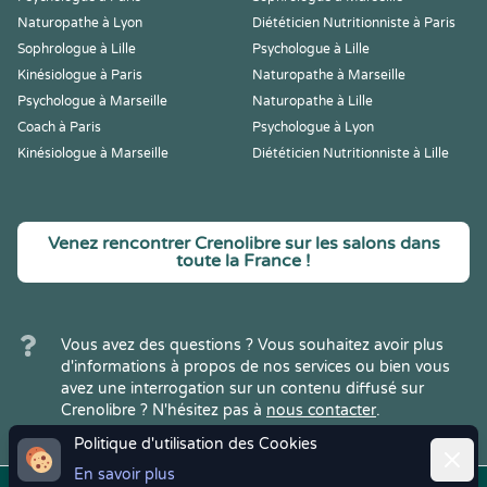
Naturopathe à Lyon
Diététicien Nutritionniste à Paris
Sophrologue à Lille
Psychologue à Lille
Kinésiologue à Paris
Naturopathe à Marseille
Psychologue à Marseille
Naturopathe à Lille
Coach à Paris
Psychologue à Lyon
Kinésiologue à Marseille
Diététicien Nutritionniste à Lille
Venez rencontrer Crenolibre sur les salons dans
toute la France !
Vous avez des questions ? Vous souhaitez avoir plus
d'informations à propos de nos services ou bien vous
avez une interrogation sur un contenu diffusé sur
Crenolibre ? N'hésitez pas à
nous contacter
.
Politique d'utilisation des Cookies
Ferme
En savoir plus