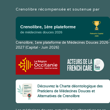
Crenolibre récompensée et soutenue par
Crenolibre, 1ere plateforme de Médecines Douces 2026-
2027 (Capital - Juin 2026)
Découvrez la Charte déontologique des
Praticiens de Médecines Douces et
Alternatives de Crenolibre