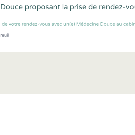
 Douce proposant la prise de rendez-v
 de votre rendez-vous avec un(e) Médecine Douce au cabine
reuil