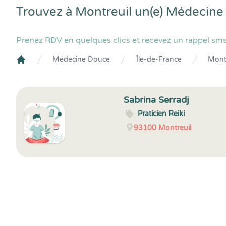
Trouvez à Montreuil un(e) Médecine
Prenez RDV en quelques clics et recevez un rappel sms
Médecine Douce
Île-de-France
Mont
Crenolibre
Sabrina Serradj
Praticien Reiki
93100
Montreuil