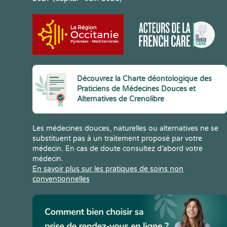
Découvrez la Charte déontologique des
Praticiens de Médecines Douces et
Alternatives de Crenolibre
Les médecines douces, naturelles ou alternatives ne se
substituent pas à un traitement proposé par votre
médecin. En cas de doute consultez d’abord votre
médecin.
En savoir plus sur les pratiques de soins non
conventionnelles