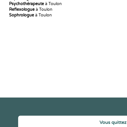
Psychothérapeute
à Toulon
Reflexologue
à Toulon
Sophrologue
à Toulon
Vous quittez 