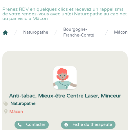
Prenez RDV en quelques clics et recevez un rappel sms
de votre rendez-vous avec un(e) Naturopathe au cabinet
ou par visio à Mâcon
Bourgogne-
Naturopathe
Mâcon
Franche-Comté
Crenolibre
Anti-tabac, Mieux-être Centre Laser, Minceur
Naturopathe
Mâcon
Contacter
Fiche du thérapeute