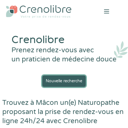
Open mai
Crenolibre
Prenez rendez-vous avec
un praticien de médecine douce
Nouvelle recherche
Trouvez à Mâcon un(e) Naturopathe
proposant la prise de rendez-vous en
ligne 24h/24 avec
Crenolibre