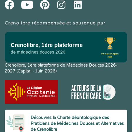
Youtube
Facebook
Pintereset
Instagram
LinkedIn
Crenolibre récompensée et soutenue par
Crenolibre, 1ere plateforme de Médecines Douces 2026-
2027 (Capital - Juin 2026)
Découvrez la Charte déontologique des
Praticiens de Médecines Douces et Alternatives
de Crenolibre