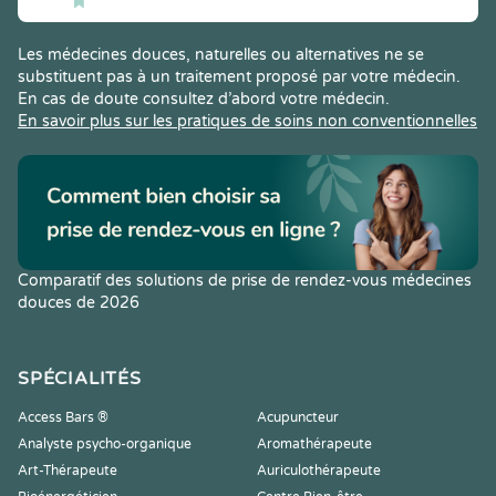
Les médecines douces, naturelles ou alternatives ne se
substituent pas à un traitement proposé par votre médecin.
En cas de doute consultez d’abord votre médecin.
En savoir plus sur les pratiques de soins non conventionnelles
Comparatif des solutions de prise de rendez-vous médecines
douces de 2026
SPÉCIALITÉS
Access Bars ®
Acupuncteur
Analyste psycho-organique
Aromathérapeute
Art-Thérapeute
Auriculothérapeute