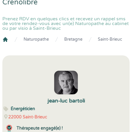
Crenolibre
Prenez RDV en quelques clics et recevez un rappel sms
de votre rendez-vous avec un(e) Naturopathe au cabinet
ou par visio à Saint-Brieuc
Naturopathe
Bretagne
Saint-Brieuc
Crenolibre
jean-luc bartoli
Énergéticien
22000
Saint-Brieuc
Thérapeute engagé(e) !