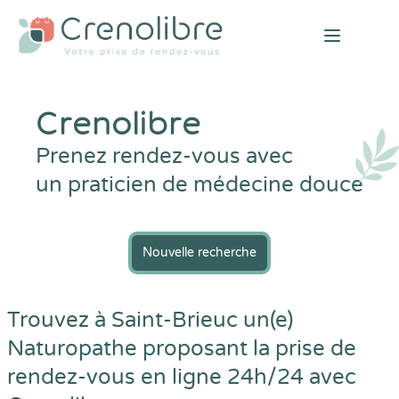
Open mai
Crenolibre
Prenez rendez-vous avec
un praticien de médecine douce
Nouvelle recherche
Trouvez à Saint-Brieuc un(e)
Naturopathe proposant la prise de
rendez-vous en ligne 24h/24 avec