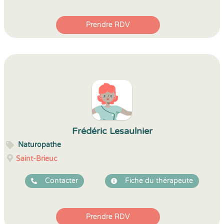
Prendre RDV
Frédéric Lesaulnier
Naturopathe
Saint-Brieuc
Contacter
Fiche du thérapeute
Prendre RDV