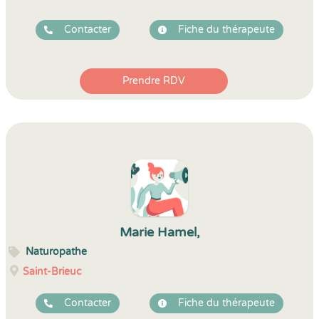
Contacter
Fiche du thérapeute
Prendre RDV
Marie Hamel,
Naturopathe
Saint-Brieuc
Contacter
Fiche du thérapeute