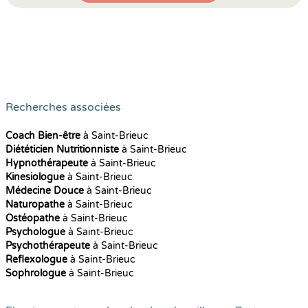
Recherches associées
Coach Bien-être
à Saint-Brieuc
Diététicien Nutritionniste
à Saint-Brieuc
Hypnothérapeute
à Saint-Brieuc
Kinesiologue
à Saint-Brieuc
Médecine Douce
à Saint-Brieuc
Naturopathe
à Saint-Brieuc
Ostéopathe
à Saint-Brieuc
Psychologue
à Saint-Brieuc
Psychothérapeute
à Saint-Brieuc
Reflexologue
à Saint-Brieuc
Sophrologue
à Saint-Brieuc