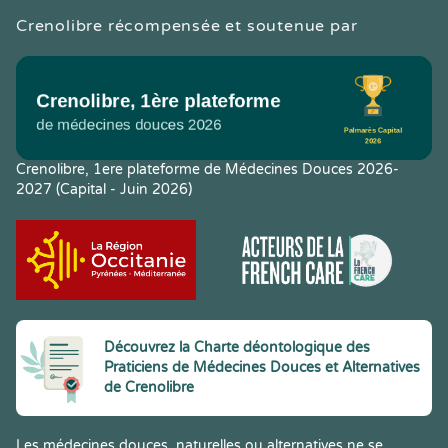
Crenolibre récompensée et soutenue par
Crenolibre, 1ere plateforme de Médecines Douces 2026-
2027 (Capital - Juin 2026)
Découvrez la Charte déontologique des
Praticiens de Médecines Douces et Alternatives
de Crenolibre
Les médecines douces, naturelles ou alternatives ne se