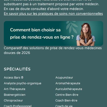
substituent pas à un traitement proposé par votre médecin.
En cas de doute consultez d’abord votre médecin.
En savoir plus sur les pratiques de soins non conventionnelles
Comparatif des solutions de prise de rendez-vous médecines
douces de 2026
SPÉCIALITÉS
Access Bars ®
Acupuncteur
Analyste psycho-organique
Aromathérapeute
Art-Thérapeute
Auriculothérapeute
Bioénergéticien
Centre Bien-être
Chiropracteur
Coach Bien-être
Coach Professionnel
Coach de vie