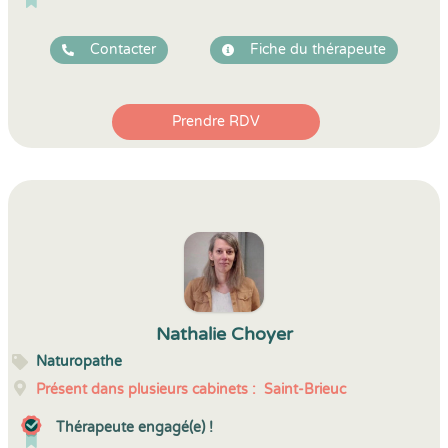
Contacter
Fiche du thérapeute
Prendre RDV
Nathalie Choyer
Naturopathe
Présent dans plusieurs cabinets :
Saint-Brieuc
Thérapeute engagé(e) !