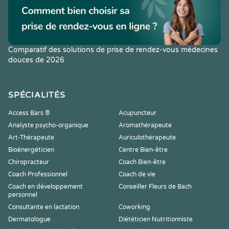
Comparatif des solutions de prise de rendez-vous médecines
douces de 2026
SPÉCIALITÉS
Access Bars ®
Acupuncteur
Analyste psycho-organique
Aromathérapeute
Art-Thérapeute
Auriculothérapeute
Bioénergéticien
Centre Bien-être
Chiropracteur
Coach Bien-être
Coach Professionnel
Coach de vie
Coach en développement
Conseiller Fleurs de Bach
personnel
Consultante en lactation
Coworking
Dermatologue
Diététicien Nutritionniste