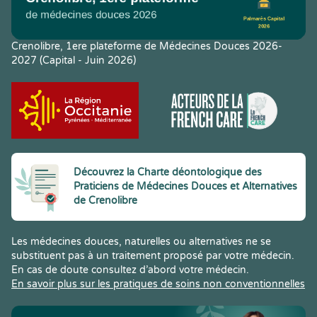
Crenolibre, 1ere plateforme de Médecines Douces 2026-
2027 (Capital - Juin 2026)
Découvrez la Charte déontologique des
Praticiens de Médecines Douces et Alternatives
de Crenolibre
Les médecines douces, naturelles ou alternatives ne se
substituent pas à un traitement proposé par votre médecin.
En cas de doute consultez d’abord votre médecin.
En savoir plus sur les pratiques de soins non conventionnelles