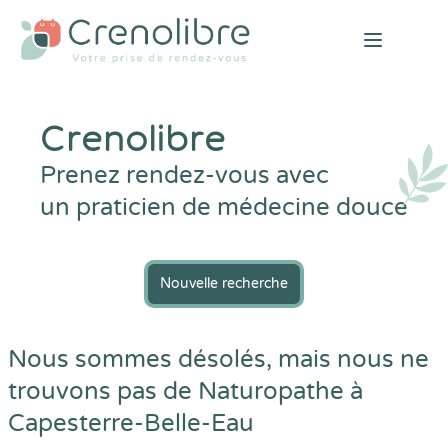
Open mai
Crenolibre
Prenez rendez-vous avec
un praticien de médecine douce
Nouvelle recherche
Nous sommes désolés, mais nous ne
trouvons pas de Naturopathe à
Capesterre-Belle-Eau