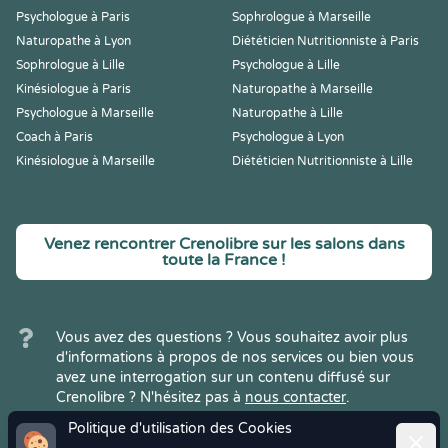
Psychologue à Paris
Sophrologue à Marseille
Naturopathe à Lyon
Diététicien Nutritionniste à Paris
Sophrologue à Lille
Psychologue à Lille
Kinésiologue à Paris
Naturopathe à Marseille
Psychologue à Marseille
Naturopathe à Lille
Coach à Paris
Psychologue à Lyon
Kinésiologue à Marseille
Diététicien Nutritionniste à Lille
Venez rencontrer Crenolibre sur les salons dans
toute la France !
Vous avez des questions ? Vous souhaitez avoir plus
d'informations à propos de nos services ou bien vous
avez une interrogation sur un contenu diffusé sur
Crenolibre ? N'hésitez pas à
nous contacter
.
Politique d'utilisation des Cookies
Ferme