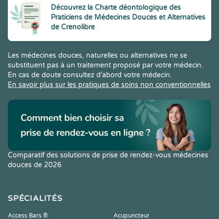
Découvrez la Charte déontologique des
Praticiens de Médecines Douces et Alternatives
de Crenolibre
Les médecines douces, naturelles ou alternatives ne se
substituent pas à un traitement proposé par votre médecin.
En cas de doute consultez d’abord votre médecin.
En savoir plus sur les pratiques de soins non conventionnelles
Comparatif des solutions de prise de rendez-vous médecines
douces de 2026
SPÉCIALITÉS
Access Bars ®
Acupuncteur