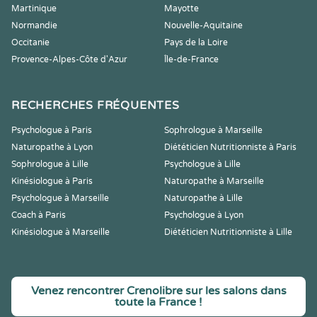
Martinique
Mayotte
Normandie
Nouvelle-Aquitaine
Occitanie
Pays de la Loire
Provence-Alpes-Côte d'Azur
Île-de-France
RECHERCHES FRÉQUENTES
Psychologue à Paris
Sophrologue à Marseille
Naturopathe à Lyon
Diététicien Nutritionniste à Paris
Sophrologue à Lille
Psychologue à Lille
Kinésiologue à Paris
Naturopathe à Marseille
Psychologue à Marseille
Naturopathe à Lille
Coach à Paris
Psychologue à Lyon
Kinésiologue à Marseille
Diététicien Nutritionniste à Lille
Venez rencontrer Crenolibre sur les salons dans
toute la France !