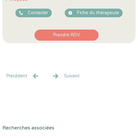
Contacter
Fiche du thérapeute
Prendre RDV
Precédent
Suivant
Recherches associées