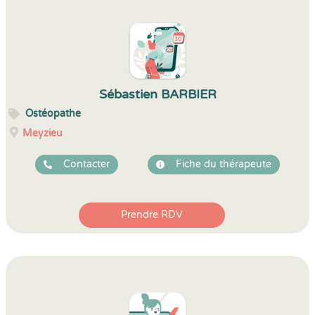
Sébastien BARBIER
Ostéopathe
Meyzieu
Contacter
Fiche du thérapeute
Prendre RDV