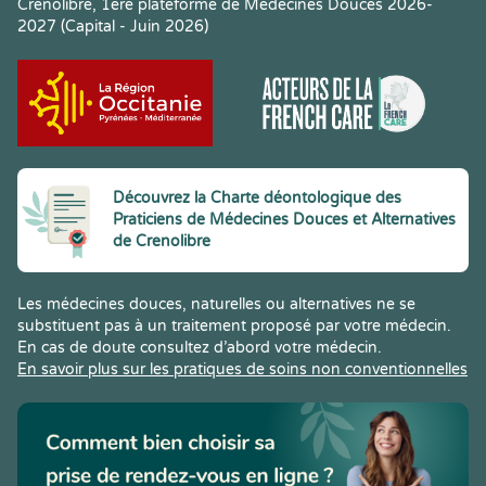
Crenolibre, 1ere plateforme de Médecines Douces 2026-
2027 (Capital - Juin 2026)
Découvrez la Charte déontologique des
Praticiens de Médecines Douces et Alternatives
de Crenolibre
Les médecines douces, naturelles ou alternatives ne se
substituent pas à un traitement proposé par votre médecin.
En cas de doute consultez d’abord votre médecin.
En savoir plus sur les pratiques de soins non conventionnelles