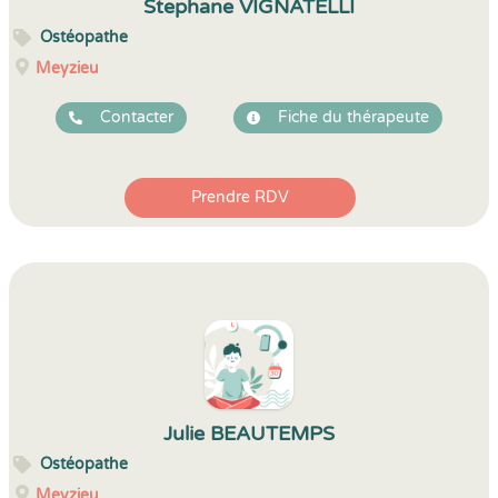
Stephane VIGNATELLI
Ostéopathe
Meyzieu
Contacter
Fiche du thérapeute
Prendre RDV
Julie BEAUTEMPS
Ostéopathe
Meyzieu