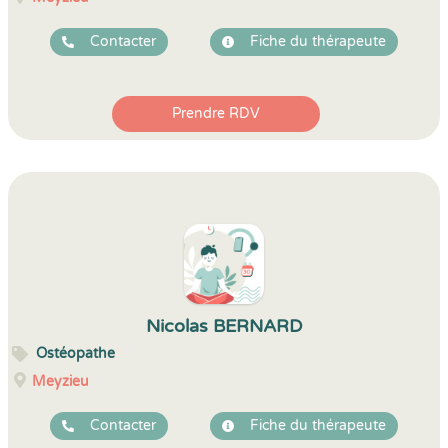
Contacter
Fiche du thérapeute
Prendre RDV
Nicolas BERNARD
Ostéopathe
Meyzieu
Contacter
Fiche du thérapeute