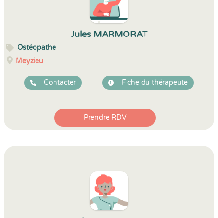
Jules MARMORAT
Ostéopathe
Meyzieu
Contacter
Fiche du thérapeute
Prendre RDV