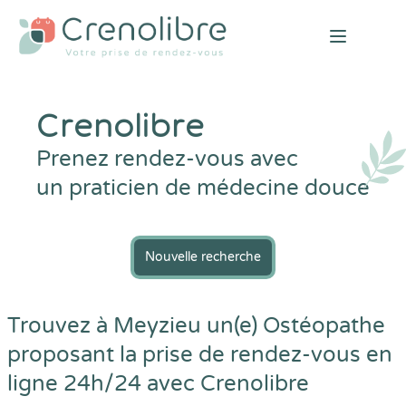
Open mai
Crenolibre
Prenez rendez-vous avec
un praticien de médecine douce
Nouvelle recherche
Trouvez à Meyzieu un(e) Ostéopathe
proposant la prise de rendez-vous en
ligne 24h/24 avec
Crenolibre