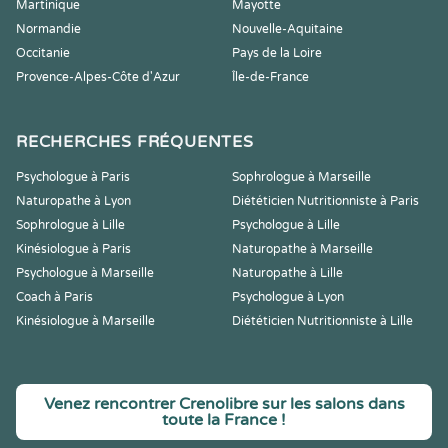
Martinique
Mayotte
Normandie
Nouvelle-Aquitaine
Occitanie
Pays de la Loire
Provence-Alpes-Côte d'Azur
Île-de-France
RECHERCHES FRÉQUENTES
Psychologue à Paris
Sophrologue à Marseille
Naturopathe à Lyon
Diététicien Nutritionniste à Paris
Sophrologue à Lille
Psychologue à Lille
Kinésiologue à Paris
Naturopathe à Marseille
Psychologue à Marseille
Naturopathe à Lille
Coach à Paris
Psychologue à Lyon
Kinésiologue à Marseille
Diététicien Nutritionniste à Lille
Venez rencontrer Crenolibre sur les salons dans
toute la France !