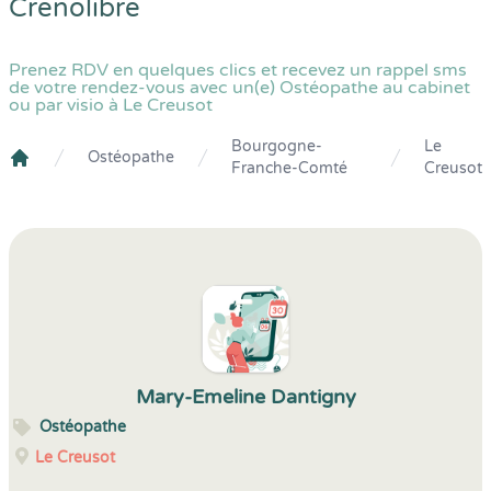
Crenolibre
Prenez RDV en quelques clics et recevez un rappel sms
de votre rendez-vous avec un(e) Ostéopathe au cabinet
ou par visio à Le Creusot
Bourgogne-
Le
Ostéopathe
Franche-Comté
Creusot
Crenolibre
Mary-Emeline Dantigny
Ostéopathe
Le Creusot