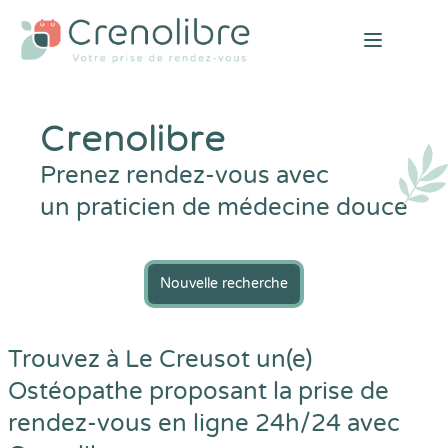
Open mai
Crenolibre
Prenez rendez-vous avec
un praticien de médecine douce
Nouvelle recherche
Trouvez à Le Creusot un(e)
Ostéopathe proposant la prise de
rendez-vous en ligne 24h/24 avec