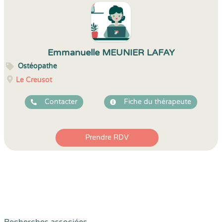
Emmanuelle MEUNIER LAFAY
Ostéopathe
Le Creusot
Contacter
Fiche du thérapeute
Prendre RDV