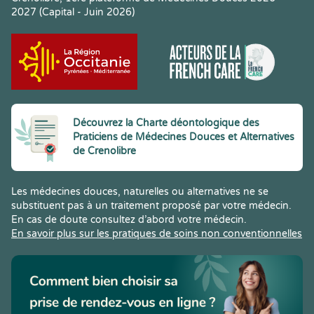
2027 (Capital - Juin 2026)
Découvrez la Charte déontologique des
Praticiens de Médecines Douces et Alternatives
de Crenolibre
Les médecines douces, naturelles ou alternatives ne se
substituent pas à un traitement proposé par votre médecin.
En cas de doute consultez d’abord votre médecin.
En savoir plus sur les pratiques de soins non conventionnelles