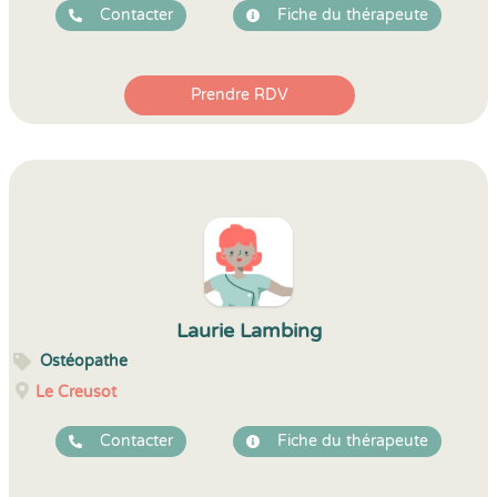
Contacter
Fiche du thérapeute
Prendre RDV
Laurie Lambing
Ostéopathe
Le Creusot
Contacter
Fiche du thérapeute