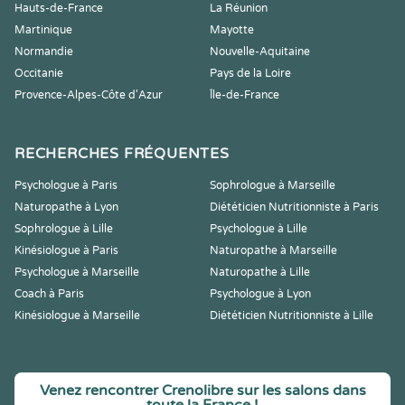
Hauts-de-France
La Réunion
Martinique
Mayotte
Normandie
Nouvelle-Aquitaine
Occitanie
Pays de la Loire
Provence-Alpes-Côte d'Azur
Île-de-France
RECHERCHES FRÉQUENTES
Psychologue à Paris
Sophrologue à Marseille
Naturopathe à Lyon
Diététicien Nutritionniste à Paris
Sophrologue à Lille
Psychologue à Lille
Kinésiologue à Paris
Naturopathe à Marseille
Psychologue à Marseille
Naturopathe à Lille
Coach à Paris
Psychologue à Lyon
Kinésiologue à Marseille
Diététicien Nutritionniste à Lille
Venez rencontrer Crenolibre sur les salons dans