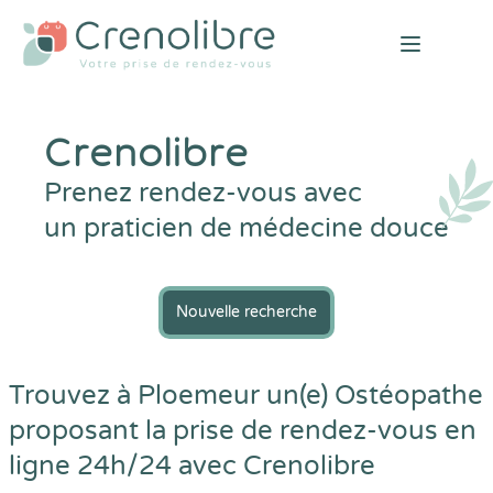
Open mai
Crenolibre
Prenez rendez-vous avec
un praticien de médecine douce
Nouvelle recherche
Trouvez à Ploemeur un(e) Ostéopathe
proposant la prise de rendez-vous en
ligne 24h/24 avec
Crenolibre