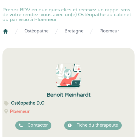
Prenez RDV en quelques clics et recevez un rappel sms
de votre rendez-vous avec un(e) Ostéopathe au cabinet
ou par visio à Ploemeur
Ostéopathe
Bretagne
Ploemeur
Crenolibre
Benoît Reinhardt
Ostéopathe D.O
Ploemeur
Contacter
Fiche du thérapeute