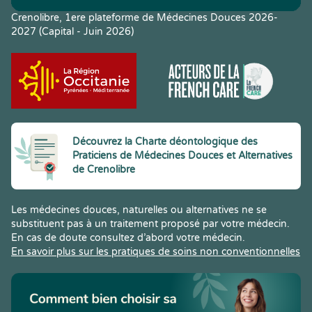
Crenolibre, 1ere plateforme de Médecines Douces 2026-
2027 (Capital - Juin 2026)
Découvrez la Charte déontologique des
Praticiens de Médecines Douces et Alternatives
de Crenolibre
Les médecines douces, naturelles ou alternatives ne se
substituent pas à un traitement proposé par votre médecin.
En cas de doute consultez d’abord votre médecin.
En savoir plus sur les pratiques de soins non conventionnelles