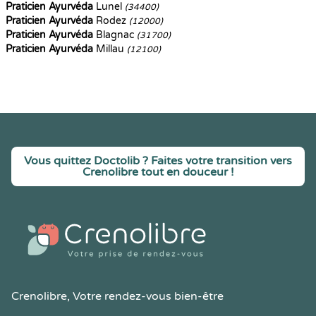
Praticien Ayurvéda
Lunel
(34400)
Praticien Ayurvéda
Rodez
(12000)
Praticien Ayurvéda
Blagnac
(31700)
Praticien Ayurvéda
Millau
(12100)
Vous quittez Doctolib ? Faites votre transition vers
Crenolibre tout en douceur !
Crenolibre
, Votre rendez-vous bien-être