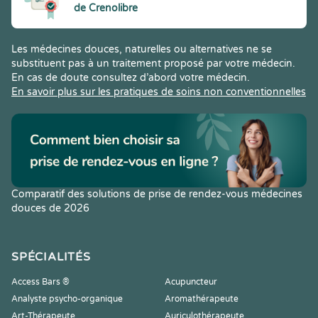
de Crenolibre
Les médecines douces, naturelles ou alternatives ne se
substituent pas à un traitement proposé par votre médecin.
En cas de doute consultez d’abord votre médecin.
En savoir plus sur les pratiques de soins non conventionnelles
Comparatif des solutions de prise de rendez-vous médecines
douces de 2026
SPÉCIALITÉS
Access Bars ®
Acupuncteur
Analyste psycho-organique
Aromathérapeute
Art-Thérapeute
Auriculothérapeute