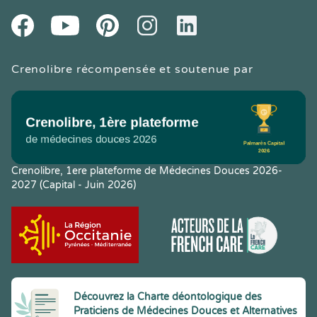
Youtube
Facebook
Pintereset
Instagram
LinkedIn
Crenolibre récompensée et soutenue par
Crenolibre, 1ere plateforme de Médecines Douces 2026-
2027 (Capital - Juin 2026)
Découvrez la Charte déontologique des
Praticiens de Médecines Douces et Alternatives