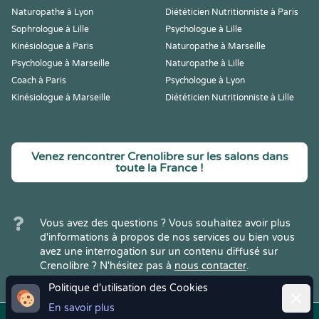
Naturopathe à Lyon
Diététicien Nutritionniste à Paris
Sophrologue à Lille
Psychologue à Lille
Kinésiologue à Paris
Naturopathe à Marseille
Psychologue à Marseille
Naturopathe à Lille
Coach à Paris
Psychologue à Lyon
Kinésiologue à Marseille
Diététicien Nutritionniste à Lille
Venez rencontrer Crenolibre sur les salons dans
toute la France !
Vous avez des questions ? Vous souhaitez avoir plus
d'informations à propos de nos services ou bien vous
avez une interrogation sur un contenu diffusé sur
Crenolibre ? N'hésitez pas à
nous contacter
.
Politique d'utilisation des Cookies
Ferme
En savoir plus