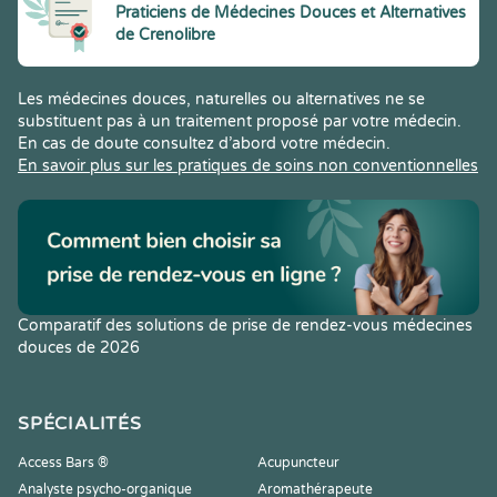
Praticiens de Médecines Douces et Alternatives
de Crenolibre
Les médecines douces, naturelles ou alternatives ne se
substituent pas à un traitement proposé par votre médecin.
En cas de doute consultez d’abord votre médecin.
En savoir plus sur les pratiques de soins non conventionnelles
Comparatif des solutions de prise de rendez-vous médecines
douces de 2026
SPÉCIALITÉS
Access Bars ®
Acupuncteur
Analyste psycho-organique
Aromathérapeute