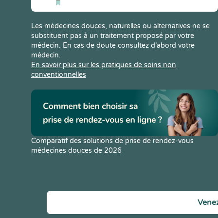
Les médecines douces, naturelles ou alternatives ne se
substituent pas à un traitement proposé par votre
médecin. En cas de doute consultez d’abord votre
médecin.
En savoir plus sur les pratiques de soins non
conventionnelles
Comparatif des solutions de prise de rendez-vous
médecines douces de 2026
Venez