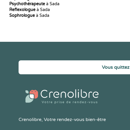
Psychothérapeute
à Sada
Reflexologue
à Sada
Sophrologue
à Sada
Vous quittez 
Crenolibre
, Votre rendez-vous bien-être