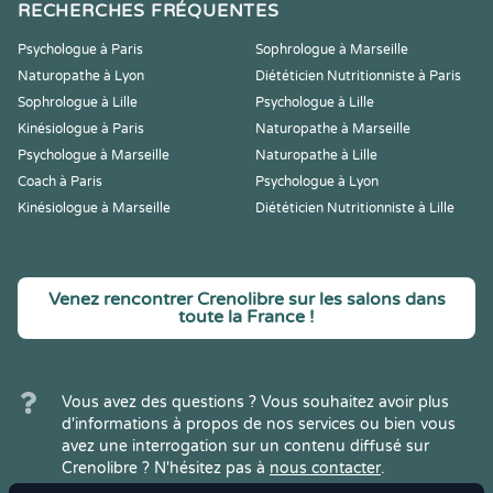
RECHERCHES FRÉQUENTES
Psychologue à Paris
Sophrologue à Marseille
Naturopathe à Lyon
Diététicien Nutritionniste à Paris
Sophrologue à Lille
Psychologue à Lille
Kinésiologue à Paris
Naturopathe à Marseille
Psychologue à Marseille
Naturopathe à Lille
Coach à Paris
Psychologue à Lyon
Kinésiologue à Marseille
Diététicien Nutritionniste à Lille
Venez rencontrer Crenolibre sur les salons dans
toute la France !
Vous avez des questions ? Vous souhaitez avoir plus
d'informations à propos de nos services ou bien vous
avez une interrogation sur un contenu diffusé sur
Crenolibre ? N'hésitez pas à
nous contacter
.