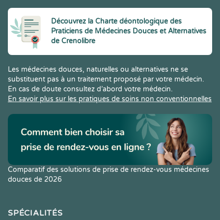
Découvrez la Charte déontologique des
Praticiens de Médecines Douces et Alternatives
de Crenolibre
Les médecines douces, naturelles ou alternatives ne se
substituent pas à un traitement proposé par votre médecin.
En cas de doute consultez d’abord votre médecin.
En savoir plus sur les pratiques de soins non conventionnelles
Comparatif des solutions de prise de rendez-vous médecines
douces de 2026
SPÉCIALITÉS