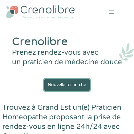
Open mai
Crenolibre
Prenez rendez-vous avec
un praticien de médecine douce
Nouvelle recherche
Trouvez à Grand Est un(e) Praticien
Homeopathe proposant la prise de
rendez-vous en ligne 24h/24 avec