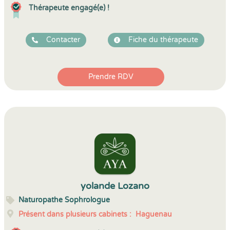
Thérapeute engagé(e) !
Contacter
Fiche du thérapeute
Prendre RDV
yolande Lozano
Naturopathe Sophrologue
Présent dans plusieurs cabinets :
Haguenau