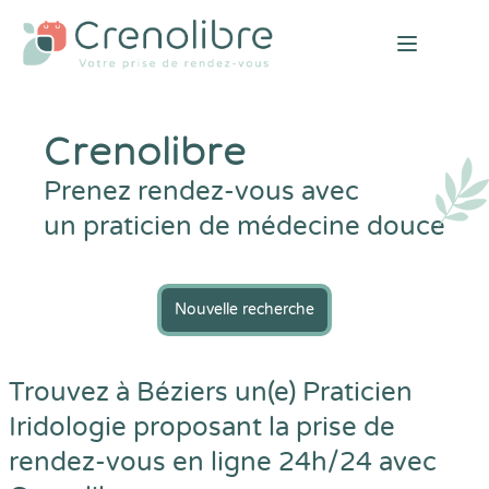
Open mai
Crenolibre
Prenez rendez-vous avec
un praticien de médecine douce
Nouvelle recherche
Trouvez à Béziers un(e) Praticien
Iridologie proposant la prise de
rendez-vous en ligne 24h/24 avec