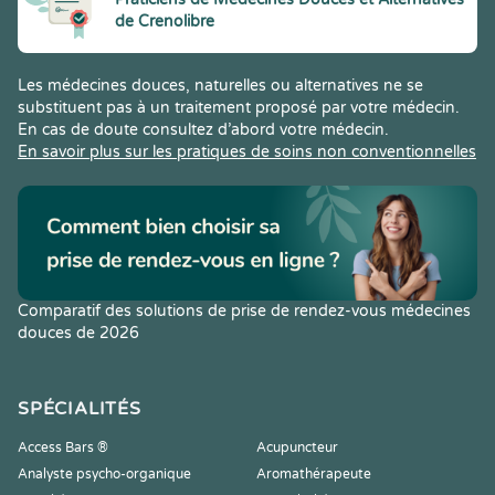
de Crenolibre
Les médecines douces, naturelles ou alternatives ne se
substituent pas à un traitement proposé par votre médecin.
En cas de doute consultez d’abord votre médecin.
En savoir plus sur les pratiques de soins non conventionnelles
Comparatif des solutions de prise de rendez-vous médecines
douces de 2026
SPÉCIALITÉS
Access Bars ®
Acupuncteur
Analyste psycho-organique
Aromathérapeute