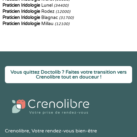
Praticien Iridologie
Lunel
(34400)
Praticien Iridologie
Rodez
(12000)
Praticien Iridologie
Blagnac
(31700)
Praticien Iridologie
Millau
(12100)
Vous quittez Doctolib ? Faites votre transition vers
Crenolibre tout en douceur !
Crenolibre
, Votre rendez-vous bien-être