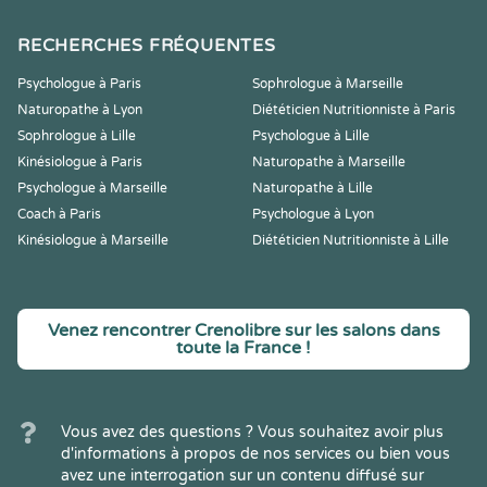
RECHERCHES FRÉQUENTES
Psychologue à Paris
Sophrologue à Marseille
Naturopathe à Lyon
Diététicien Nutritionniste à Paris
Sophrologue à Lille
Psychologue à Lille
Kinésiologue à Paris
Naturopathe à Marseille
Psychologue à Marseille
Naturopathe à Lille
Coach à Paris
Psychologue à Lyon
Kinésiologue à Marseille
Diététicien Nutritionniste à Lille
Venez rencontrer Crenolibre sur les salons dans
toute la France !
Vous avez des questions ? Vous souhaitez avoir plus
d'informations à propos de nos services ou bien vous
avez une interrogation sur un contenu diffusé sur