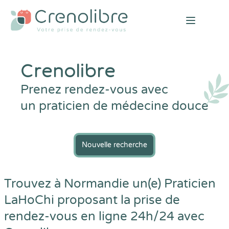
Open mai
Crenolibre
Prenez rendez-vous avec
un praticien de médecine douce
Nouvelle recherche
Trouvez à Normandie un(e) Praticien
LaHoChi proposant la prise de
rendez-vous en ligne 24h/24 avec