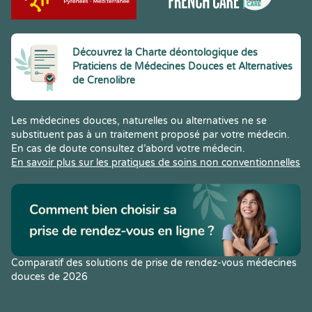
Découvrez la Charte déontologique des
Praticiens de Médecines Douces et Alternatives
de Crenolibre
Les médecines douces, naturelles ou alternatives ne se
substituent pas à un traitement proposé par votre médecin.
En cas de doute consultez d’abord votre médecin.
En savoir plus sur les pratiques de soins non conventionnelles
Comparatif des solutions de prise de rendez-vous médecines
douces de 2026