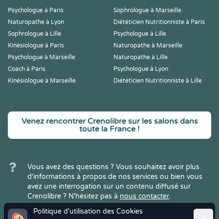
Psychologue à Paris
Sophrologue à Marseille
Naturopathe à Lyon
Diététicien Nutritionniste à Paris
Sophrologue à Lille
Psychologue à Lille
Kinésiologue à Paris
Naturopathe à Marseille
Psychologue à Marseille
Naturopathe à Lille
Coach à Paris
Psychologue à Lyon
Kinésiologue à Marseille
Diététicien Nutritionniste à Lille
Venez rencontrer Crenolibre sur les salons dans
toute la France !
Vous avez des questions ? Vous souhaitez avoir plus
d'informations à propos de nos services ou bien vous
avez une interrogation sur un contenu diffusé sur
Crenolibre ? N'hésitez pas à
nous contacter
.
Politique d'utilisation des Cookies
Ferme