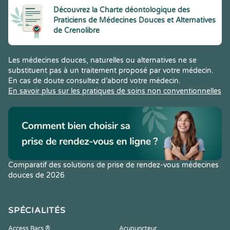
Découvrez la Charte déontologique des
Praticiens de Médecines Douces et Alternatives
de Crenolibre
Les médecines douces, naturelles ou alternatives ne se
substituent pas à un traitement proposé par votre médecin.
En cas de doute consultez d’abord votre médecin.
En savoir plus sur les pratiques de soins non conventionnelles
Comparatif des solutions de prise de rendez-vous médecines
douces de 2026
SPÉCIALITÉS
Access Bars ®
Acupuncteur