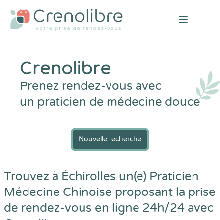
Open mai
Crenolibre
Prenez rendez-vous avec
un praticien de médecine douce
Nouvelle recherche
Trouvez à Échirolles un(e) Praticien
Médecine Chinoise proposant la prise
de rendez-vous en ligne 24h/24 avec