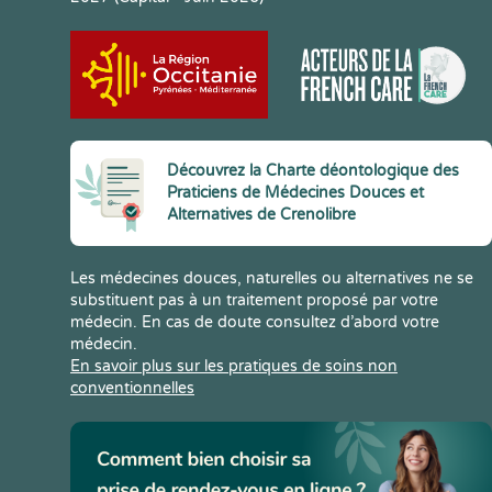
Découvrez la Charte déontologique des
Praticiens de Médecines Douces et
Alternatives de Crenolibre
Les médecines douces, naturelles ou alternatives ne se
substituent pas à un traitement proposé par votre
médecin. En cas de doute consultez d’abord votre
médecin.
En savoir plus sur les pratiques de soins non
conventionnelles