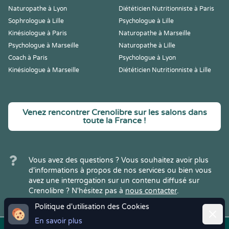
Naturopathe à Lyon
Diététicien Nutritionniste à Paris
Sophrologue à Lille
Psychologue à Lille
Kinésiologue à Paris
Naturopathe à Marseille
Psychologue à Marseille
Naturopathe à Lille
Coach à Paris
Psychologue à Lyon
Kinésiologue à Marseille
Diététicien Nutritionniste à Lille
Venez rencontrer Crenolibre sur les salons dans
toute la France !
Vous avez des questions ? Vous souhaitez avoir plus
d'informations à propos de nos services ou bien vous
avez une interrogation sur un contenu diffusé sur
Crenolibre ? N'hésitez pas à
nous contacter
.
Politique d'utilisation des Cookies
Ferme
En savoir plus