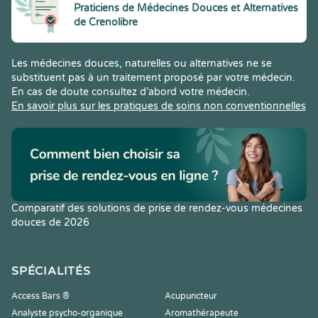
Praticiens de Médecines Douces et Alternatives
de Crenolibre
Les médecines douces, naturelles ou alternatives ne se
substituent pas à un traitement proposé par votre médecin.
En cas de doute consultez d’abord votre médecin.
En savoir plus sur les pratiques de soins non conventionnelles
Comparatif des solutions de prise de rendez-vous médecines
douces de 2026
SPÉCIALITÉS
Access Bars ®
Acupuncteur
Analyste psycho-organique
Aromathérapeute