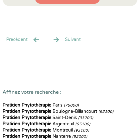
Precédent
Suivant
Affinez votre recherche :
Praticien Phytothérapie
Paris
(75000)
Praticien Phytothérapie
Boulogne-Billancourt
(92100)
Praticien Phytothérapie
Saint-Denis
(93200)
Praticien Phytothérapie
Argenteuil
(95100)
Praticien Phytothérapie
Montreuil
(93100)
Praticien Phytothérapie
Nanterre
(92000)