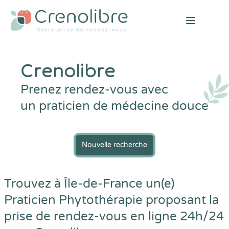
Open mai
Crenolibre
Prenez rendez-vous avec
un praticien de médecine douce
Nouvelle recherche
Trouvez à Île-de-France un(e)
Praticien Phytothérapie proposant la
prise de rendez-vous en ligne 24h/24