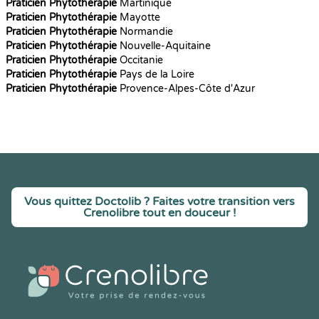
Praticien Phytothérapie
Martinique
Praticien Phytothérapie
Mayotte
Praticien Phytothérapie
Normandie
Praticien Phytothérapie
Nouvelle-Aquitaine
Praticien Phytothérapie
Occitanie
Praticien Phytothérapie
Pays de la Loire
Praticien Phytothérapie
Provence-Alpes-Côte d'Azur
Vous quittez Doctolib ? Faites votre transition vers
Crenolibre tout en douceur !