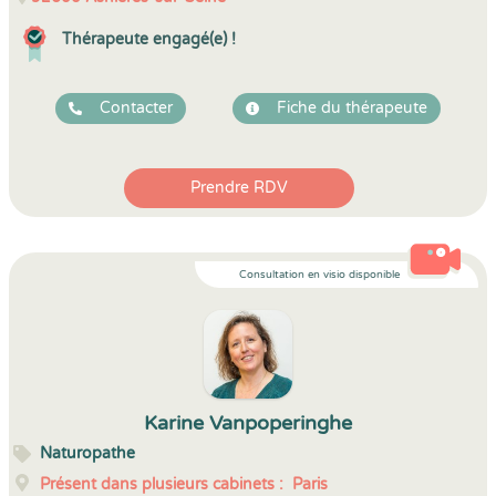
Thérapeute engagé(e) !
Contacter
Fiche du thérapeute
Prendre RDV
Consultation en visio disponible
Karine Vanpoperinghe
Naturopathe
Présent dans plusieurs cabinets :
Paris