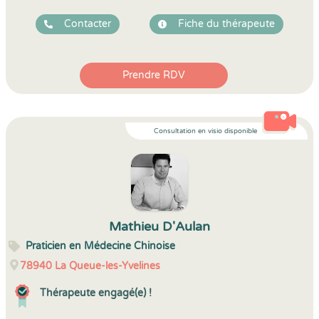
Contacter
Fiche du thérapeute
Prendre RDV
Consultation en visio disponible
Mathieu D'Aulan
Praticien en Médecine Chinoise
78940
La Queue-les-Yvelines
Thérapeute engagé(e) !