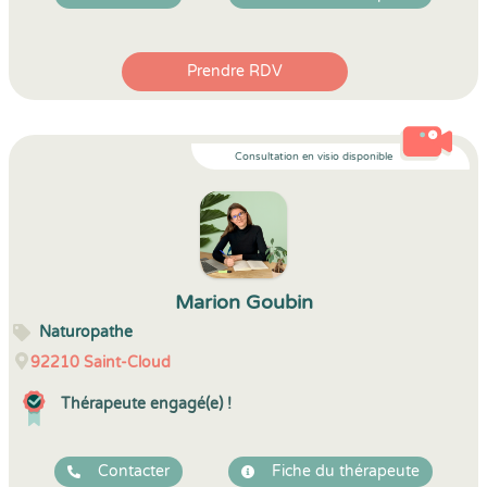
Prendre RDV
Consultation en visio disponible
Marion Goubin
Naturopathe
92210
Saint-Cloud
Thérapeute engagé(e) !
Contacter
Fiche du thérapeute