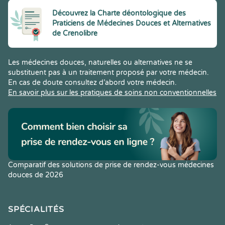
Découvrez la Charte déontologique des
Praticiens de Médecines Douces et Alternatives
de Crenolibre
Les médecines douces, naturelles ou alternatives ne se
substituent pas à un traitement proposé par votre médecin.
En cas de doute consultez d’abord votre médecin.
En savoir plus sur les pratiques de soins non conventionnelles
Comparatif des solutions de prise de rendez-vous médecines
douces de 2026
SPÉCIALITÉS