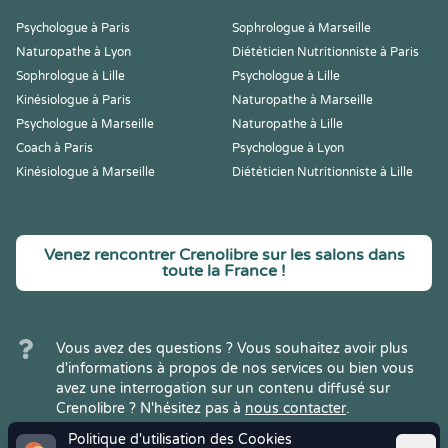
Psychologue à Paris
Sophrologue à Marseille
Naturopathe à Lyon
Diététicien Nutritionniste à Paris
Sophrologue à Lille
Psychologue à Lille
Kinésiologue à Paris
Naturopathe à Marseille
Psychologue à Marseille
Naturopathe à Lille
Coach à Paris
Psychologue à Lyon
Kinésiologue à Marseille
Diététicien Nutritionniste à Lille
Venez rencontrer Crenolibre sur les salons dans
toute la France !
Vous avez des questions ? Vous souhaitez avoir plus
d'informations à propos de nos services ou bien vous
avez une interrogation sur un contenu diffusé sur
Crenolibre ? N'hésitez pas à
nous contacter
.
Politique d'utilisation des Cookies