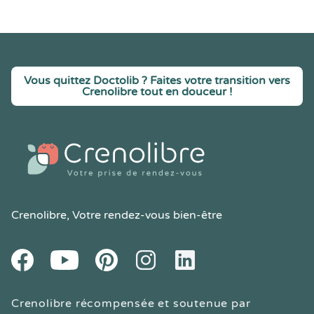
Vous quittez Doctolib ? Faites votre transition vers
Crenolibre tout en douceur !
Crenolibre
, Votre rendez-vous bien-être
Youtube
Facebook
Pintereset
Instagram
LinkedIn
Crenolibre récompensée et soutenue par