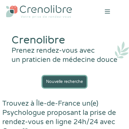
Open mai
Crenolibre
Prenez rendez-vous avec
un praticien de médecine douce
Nouvelle recherche
Trouvez à Île-de-France un(e)
Psychologue proposant la prise de
rendez-vous en ligne 24h/24 avec