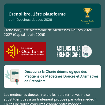
Crenolibre, 1ere plateforme de Médecines Douces 2026-
2027 (Capital - Juin 2026)
Découvrez la Charte déontologique des
Praticiens de Médecines Douces et Alternatives
de Crenolibre
Les médecines douces, naturelles ou alternatives ne se
substituent pas à un traitement proposé par votre médecin.
En cas de doute consultez d’abord votre médecin.