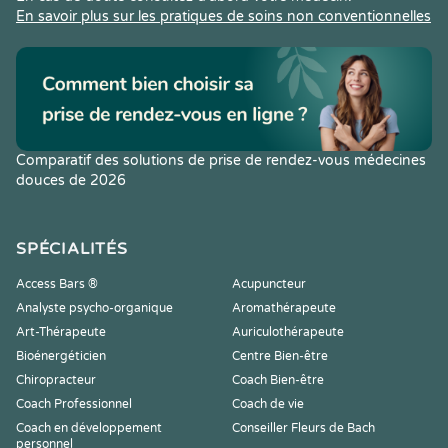
En savoir plus sur les pratiques de soins non conventionnelles
Comparatif des solutions de prise de rendez-vous médecines
douces de 2026
SPÉCIALITÉS
Access Bars ®
Acupuncteur
Analyste psycho-organique
Aromathérapeute
Art-Thérapeute
Auriculothérapeute
Bioénergéticien
Centre Bien-être
Chiropracteur
Coach Bien-être
Coach Professionnel
Coach de vie
Coach en développement
Conseiller Fleurs de Bach
personnel