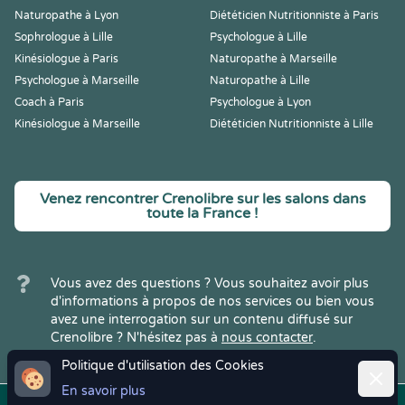
Naturopathe à Lyon
Diététicien Nutritionniste à Paris
Sophrologue à Lille
Psychologue à Lille
Kinésiologue à Paris
Naturopathe à Marseille
Psychologue à Marseille
Naturopathe à Lille
Coach à Paris
Psychologue à Lyon
Kinésiologue à Marseille
Diététicien Nutritionniste à Lille
Venez rencontrer Crenolibre sur les salons dans
toute la France !
Vous avez des questions ? Vous souhaitez avoir plus
d'informations à propos de nos services ou bien vous
avez une interrogation sur un contenu diffusé sur
Crenolibre ? N'hésitez pas à
nous contacter
.
Politique d'utilisation des Cookies
Ferme
En savoir plus