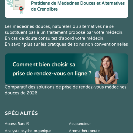
Praticiens de Médecines Douces et Alternatives
de Crenolibre
Les médecines douces, naturelles ou alternatives ne se
substituent pas à un traitement proposé par votre médecin.
En cas de doute consultez d’abord votre médecin.
En savoir plus sur les pratiques de soins non conventionnelles
Comparatif des solutions de prise de rendez-vous médecines
douces de 2026
SPÉCIALITÉS
Access Bars ®
Acupuncteur
Analyste psycho-organique
Aromathérapeute