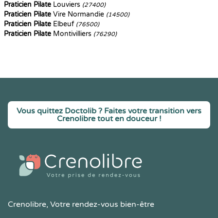
Praticien Pilate
Louviers
(27400)
Praticien Pilate
Vire Normandie
(14500)
Praticien Pilate
Elbeuf
(76500)
Praticien Pilate
Montivilliers
(76290)
Vous quittez Doctolib ? Faites votre transition vers
Crenolibre tout en douceur !
Crenolibre
, Votre rendez-vous bien-être