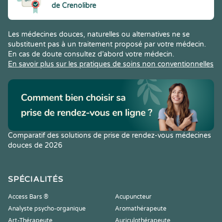
de Crenolibre
Les médecines douces, naturelles ou alternatives ne se
substituent pas à un traitement proposé par votre médecin.
En cas de doute consultez d’abord votre médecin.
En savoir plus sur les pratiques de soins non conventionnelles
Comparatif des solutions de prise de rendez-vous médecines
douces de 2026
SPÉCIALITÉS
Access Bars ®
Acupuncteur
Analyste psycho-organique
Aromathérapeute
Art-Thérapeute
Auriculothérapeute