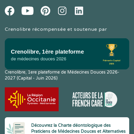
Youtube
Facebook
Pintereset
Instagram
LinkedIn
Crenolibre récompensée et soutenue par
Crenolibre, 1ere plateforme de Médecines Douces 2026-
2027 (Capital - Juin 2026)
Découvrez la Charte déontologique des
Praticiens de Médecines Douces et Alternatives