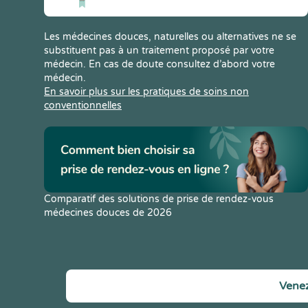
Les médecines douces, naturelles ou alternatives ne se
substituent pas à un traitement proposé par votre
médecin. En cas de doute consultez d’abord votre
médecin.
En savoir plus sur les pratiques de soins non
conventionnelles
Comparatif des solutions de prise de rendez-vous
médecines douces de 2026
Venez