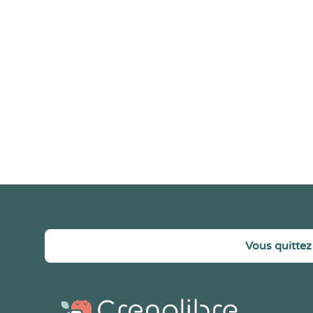
Vous quittez 