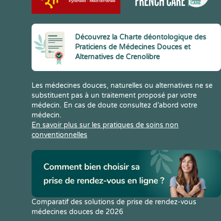
Découvrez la Charte déontologique des
Praticiens de Médecines Douces et
Alternatives de Crenolibre
Les médecines douces, naturelles ou alternatives ne se
substituent pas à un traitement proposé par votre
médecin. En cas de doute consultez d’abord votre
médecin.
En savoir plus sur les pratiques de soins non
conventionnelles
Comparatif des solutions de prise de rendez-vous
médecines douces de 2026