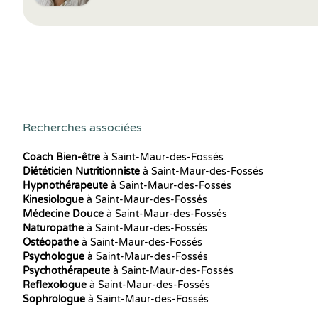
Recherches associées
Coach Bien-être
à Saint-Maur-des-Fossés
Diététicien Nutritionniste
à Saint-Maur-des-Fossés
Hypnothérapeute
à Saint-Maur-des-Fossés
Kinesiologue
à Saint-Maur-des-Fossés
Médecine Douce
à Saint-Maur-des-Fossés
Naturopathe
à Saint-Maur-des-Fossés
Ostéopathe
à Saint-Maur-des-Fossés
Psychologue
à Saint-Maur-des-Fossés
Psychothérapeute
à Saint-Maur-des-Fossés
Reflexologue
à Saint-Maur-des-Fossés
Sophrologue
à Saint-Maur-des-Fossés