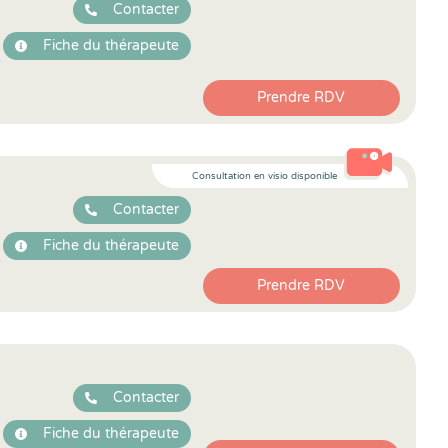
Contacter
Fiche du thérapeute
Prendre RDV
Consultation en visio disponible
Contacter
Fiche du thérapeute
Prendre RDV
Contacter
Fiche du thérapeute