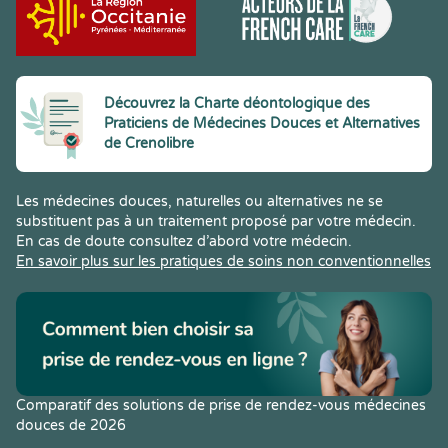
Découvrez la Charte déontologique des
Praticiens de Médecines Douces et Alternatives
de Crenolibre
Les médecines douces, naturelles ou alternatives ne se
substituent pas à un traitement proposé par votre médecin.
En cas de doute consultez d’abord votre médecin.
En savoir plus sur les pratiques de soins non conventionnelles
Comparatif des solutions de prise de rendez-vous médecines
douces de 2026