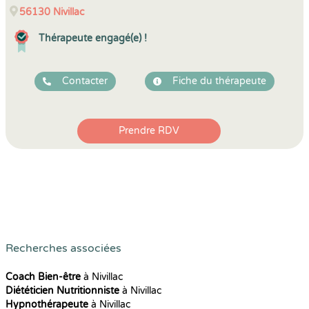
56130
Nivillac
Thérapeute engagé(e) !
Contacter
Fiche du thérapeute
Prendre RDV
Recherches associées
Coach Bien-être
à Nivillac
Diététicien Nutritionniste
à Nivillac
Hypnothérapeute
à Nivillac