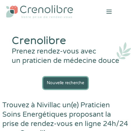
Open mai
Crenolibre
Prenez rendez-vous avec
un praticien de médecine douce
Nouvelle recherche
Trouvez à Nivillac un(e) Praticien
Soins Energétiques proposant la
prise de rendez-vous en ligne 24h/24