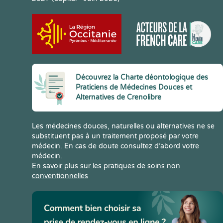
Découvrez la Charte déontologique des
Praticiens de Médecines Douces et
Alternatives de Crenolibre
Les médecines douces, naturelles ou alternatives ne se
substituent pas à un traitement proposé par votre
médecin. En cas de doute consultez d’abord votre
médecin.
En savoir plus sur les pratiques de soins non
conventionnelles