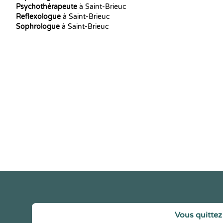
Psychothérapeute
à Saint-Brieuc
Reflexologue
à Saint-Brieuc
Sophrologue
à Saint-Brieuc
Vous quittez 