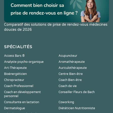
Comparatif des solutions de prise de rendez-vous médecines
douces de 2026
SPÉCIALITÉS
Access Bars ®
Acupuncteur
Analyste psycho-organique
Aromathérapeute
Art-Thérapeute
Auriculothérapeute
Bioénergéticien
Centre Bien-être
Chiropracteur
Coach Bien-être
Coach Professionnel
Coach de vie
Coach en développement
Conseiller Fleurs de Bach
personnel
Consultante en lactation
Coworking
Dermatologue
Diététicien Nutritionniste