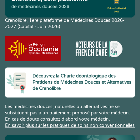
Crenolibre, 1ere plateforme de Médecines Douces 2026-
2027 (Capital - Juin 2026)
Découvrez la Charte déontologique des
Praticiens de Médecines Douces et Alternatives
de Crenolibre
Les médecines douces, naturelles ou alternatives ne se
substituent pas à un traitement proposé par votre médecin.
En cas de doute consultez d’abord votre médecin.
En savoir plus sur les pratiques de soins non conventionnelles