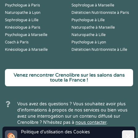
Psychologue à Paris
Sophrologue à Marseille
Naturopathe à Lyon
Diététicien Nutritionniste à Paris
Sophrologue à Lille
Psychologue à Lille
Kinésiologue à Paris
Naturopathe à Marseille
Psychologue à Marseille
Naturopathe à Lille
Coach à Paris
Psychologue à Lyon
Kinésiologue à Marseille
Diététicien Nutritionniste à Lille
Venez rencontrer Crenolibre sur les salons dans
toute la France !
Vous avez des questions ? Vous souhaitez avoir plus
d'informations à propos de nos services ou bien vous
avez une interrogation sur un contenu diffusé sur
Crenolibre ? N'hésitez pas à
nous contacter
.
Politique d'utilisation des Cookies
Ferme