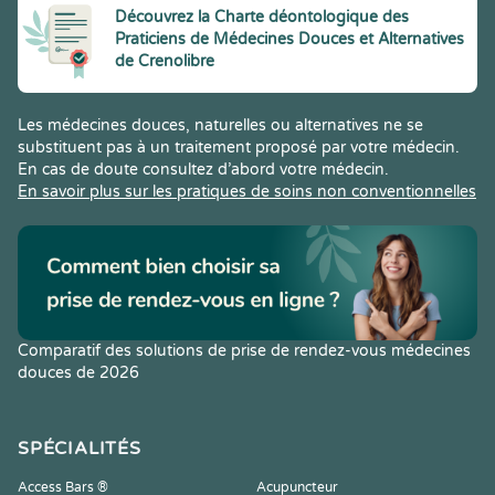
Découvrez la Charte déontologique des
Praticiens de Médecines Douces et Alternatives
de Crenolibre
Les médecines douces, naturelles ou alternatives ne se
substituent pas à un traitement proposé par votre médecin.
En cas de doute consultez d’abord votre médecin.
En savoir plus sur les pratiques de soins non conventionnelles
Comparatif des solutions de prise de rendez-vous médecines
douces de 2026
SPÉCIALITÉS
Access Bars ®
Acupuncteur