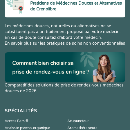
Praticiens de Médecines Douces et Alternatives
de Crenolibre
Les médecines douces, naturelles ou alternatives ne se
substituent pas à un traitement proposé par votre médecin.
En cas de doute consultez d’abord votre médecin.
En savoir plus sur les pratiques de soins non conventionnelles
Comparatif des solutions de prise de rendez-vous médecines
douces de 2026
SPÉCIALITÉS
Access Bars ®
Acupuncteur
Analyste psycho-organique
Aromathérapeute