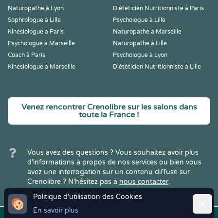
Naturopathe à Lyon
Diététicien Nutritionniste à Paris
Sophrologue à Lille
Psychologue à Lille
Kinésiologue à Paris
Naturopathe à Marseille
Psychologue à Marseille
Naturopathe à Lille
Coach à Paris
Psychologue à Lyon
Kinésiologue à Marseille
Diététicien Nutritionniste à Lille
Venez rencontrer Crenolibre sur les salons dans
toute la France !
Vous avez des questions ? Vous souhaitez avoir plus
d'informations à propos de nos services ou bien vous
avez une interrogation sur un contenu diffusé sur
Crenolibre ? N'hésitez pas à
nous contacter
.
Politique d'utilisation des Cookies
Ferme
En savoir plus