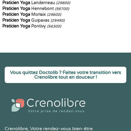
Praticien Yoga
Landerneau
(29800)
Praticien Yoga
Hennebont
(56700)
Praticien Yoga
Morlaix
(29600)
Praticien Yoga
Guipavas
(29490)
Praticien Yoga
Pontivy
(56300)
Vous quittez Doctolib ? Faites votre transition vers
Crenolibre tout en douceur !
Crenolibre
, Votre rendez-vous bien-être