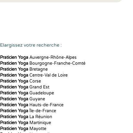
Elargissez votre recherche :
Praticien Yoga
Auvergne-Rhône-Alpes
Praticien Yoga
Bourgogne-Franche-Comté
Praticien Yoga
Bretagne
Praticien Yoga
Centre-Val de Loire
Praticien Yoga
Corse
Praticien Yoga
Grand Est
Praticien Yoga
Guadeloupe
Praticien Yoga
Guyane
Praticien Yoga
Hauts-de-France
Praticien Yoga
Île-de-France
Praticien Yoga
La Réunion
Praticien Yoga
Martinique
Praticien Yoga
Mayotte