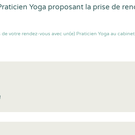
Praticien Yoga proposant la prise de r
de votre rendez-vous avec un(e) Praticien Yoga au cabinet o
!