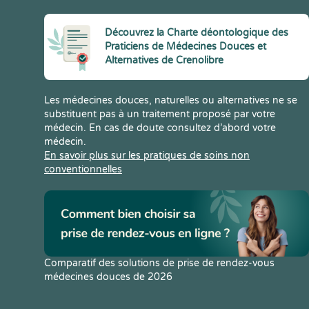
Découvrez la Charte déontologique des
Praticiens de Médecines Douces et
Alternatives de Crenolibre
Les médecines douces, naturelles ou alternatives ne se
substituent pas à un traitement proposé par votre
médecin. En cas de doute consultez d’abord votre
médecin.
En savoir plus sur les pratiques de soins non
conventionnelles
Comparatif des solutions de prise de rendez-vous
médecines douces de 2026