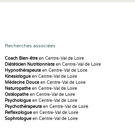
Recherches associées
Coach Bien-être
en Centre-Val de Loire
Diététicien Nutritionniste
en Centre-Val de Loire
Hypnothérapeute
en Centre-Val de Loire
Kinesiologue
en Centre-Val de Loire
Médecine Douce
en Centre-Val de Loire
Naturopathe
en Centre-Val de Loire
Ostéopathe
en Centre-Val de Loire
Psychologue
en Centre-Val de Loire
Psychothérapeute
en Centre-Val de Loire
Reflexologue
en Centre-Val de Loire
Sophrologue
en Centre-Val de Loire