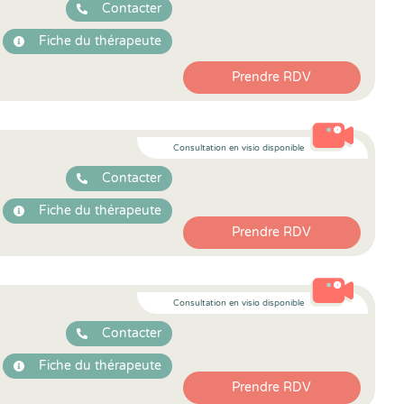
Contacter
Fiche du thérapeute
Prendre RDV
Consultation en visio disponible
Contacter
Fiche du thérapeute
Prendre RDV
Consultation en visio disponible
Contacter
Fiche du thérapeute
Prendre RDV